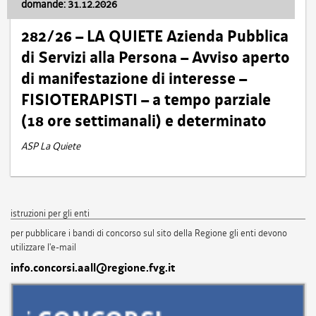
domande: 31.12.2026
282/26 – LA QUIETE Azienda Pubblica
di Servizi alla Persona – Avviso aperto
di manifestazione di interesse –
FISIOTERAPISTI – a tempo parziale
(18 ore settimanali) e determinato
ASP La Quiete
istruzioni per gli enti
per pubblicare i bandi di concorso sul sito della Regione gli enti devono
utilizzare l'e-mail
info.concorsi.aall@regione.fvg.it