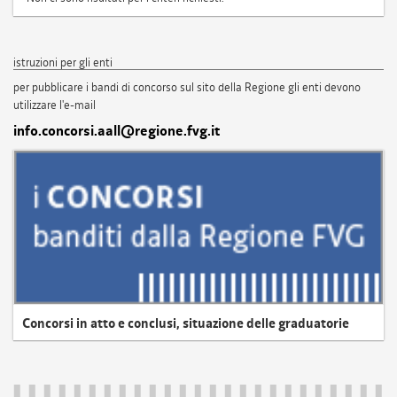
istruzioni per gli enti
per pubblicare i bandi di concorso sul sito della Regione gli enti devono
utilizzare l'e-mail
info.concorsi.aall@regione.fvg.it
Concorsi in atto e conclusi, situazione delle graduatorie