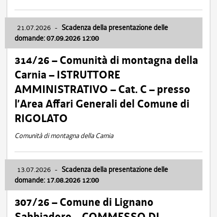
21.07.2026
-
Scadenza della presentazione delle
domande: 07.09.2026 12:00
314/26 – Comunità di montagna della
Carnia – ISTRUTTORE
AMMINISTRATIVO – Cat. C – presso
l’Area Affari Generali del Comune di
RIGOLATO
Comunità di montagna della Carnia
13.07.2026
-
Scadenza della presentazione delle
domande: 17.08.2026 12:00
307/26 – Comune di Lignano
Sabbiadoro – COMMESSO DI