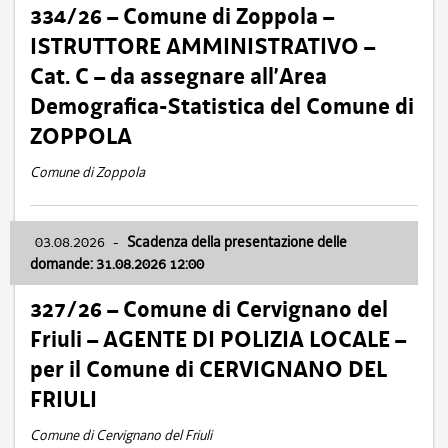
334/26 – Comune di Zoppola –
ISTRUTTORE AMMINISTRATIVO –
Cat. C – da assegnare all’Area
Demografica-Statistica del Comune di
ZOPPOLA
Comune di Zoppola
03.08.2026
-
Scadenza della presentazione delle
domande: 31.08.2026 12:00
327/26 – Comune di Cervignano del
Friuli – AGENTE DI POLIZIA LOCALE –
per il Comune di CERVIGNANO DEL
FRIULI
Comune di Cervignano del Friuli