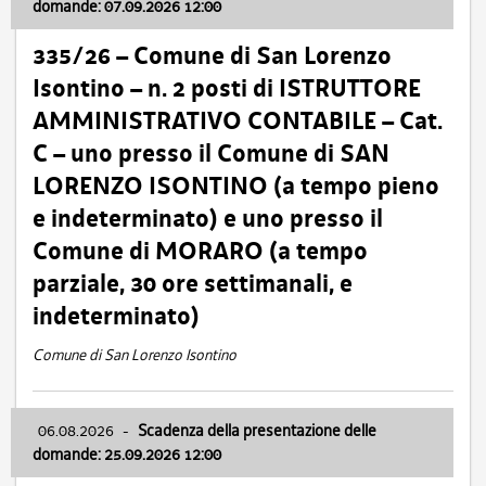
domande: 07.09.2026 12:00
335/26 – Comune di San Lorenzo
Isontino – n. 2 posti di ISTRUTTORE
AMMINISTRATIVO CONTABILE – Cat.
C – uno presso il Comune di SAN
LORENZO ISONTINO (a tempo pieno
e indeterminato) e uno presso il
Comune di MORARO (a tempo
parziale, 30 ore settimanali, e
indeterminato)
Comune di San Lorenzo Isontino
06.08.2026
-
Scadenza della presentazione delle
domande: 25.09.2026 12:00