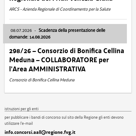
ARCS - Azienda Regionale di Coordinamento per la Salute
08.07.2026
-
Scadenza della presentazione delle
domande: 14.08.2026
298/26 – Consorzio di Bonifica Cellina
Meduna – COLLABORATORE per
l'Area AMMINISTRATIVA
Consorzio di Bonifica Cellina Meduna
istruzioni per gli enti
per pubblicare i bandi di concorso sul sito della Regione gli enti devono
utilizzare l'e-mail
info.concorsi.aall@regione.fvg.it