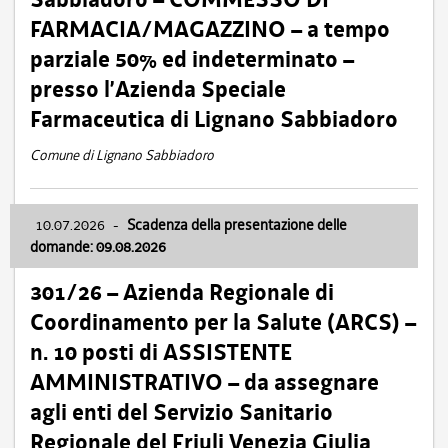
FARMACIA/MAGAZZINO – a tempo
parziale 50% ed indeterminato –
presso l’Azienda Speciale
Farmaceutica di Lignano Sabbiadoro
Comune di Lignano Sabbiadoro
10.07.2026
-
Scadenza della presentazione delle
domande: 09.08.2026
301/26 – Azienda Regionale di
Coordinamento per la Salute (ARCS) –
n. 10 posti di ASSISTENTE
AMMINISTRATIVO – da assegnare
agli enti del Servizio Sanitario
Regionale del Friuli Venezia Giulia