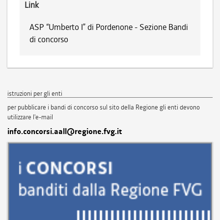
Link
ASP “Umberto I” di Pordenone - Sezione Bandi
di concorso
istruzioni per gli enti
per pubblicare i bandi di concorso sul sito della Regione gli enti devono
utilizzare l'e-mail
info.concorsi.aall@regione.fvg.it