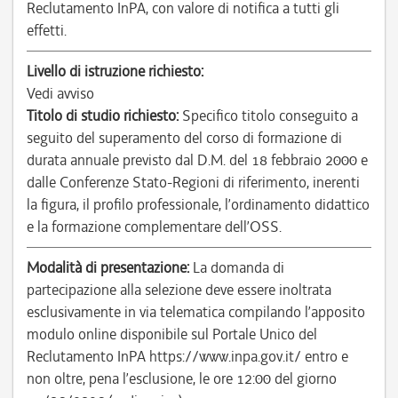
Reclutamento InPA, con valore di notifica a tutti gli
effetti.
Livello di istruzione richiesto:
Vedi avviso
Titolo di studio richiesto:
Specifico titolo conseguito a
seguito del superamento del corso di formazione di
durata annuale previsto dal D.M. del 18 febbraio 2000 e
dalle Conferenze Stato-Regioni di riferimento, inerenti
la figura, il profilo professionale, l’ordinamento didattico
e la formazione complementare dell’OSS.
Modalità di presentazione:
La domanda di
partecipazione alla selezione deve essere inoltrata
esclusivamente in via telematica compilando l’apposito
modulo online disponibile sul Portale Unico del
Reclutamento InPA https://www.inpa.gov.it/ entro e
non oltre, pena l’esclusione, le ore 12:00 del giorno