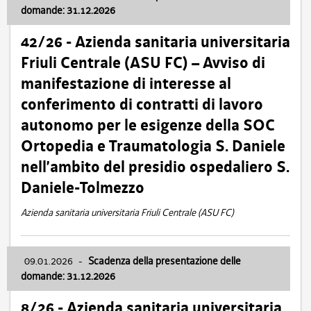
domande: 31.12.2026
42/26 - Azienda sanitaria universitaria
Friuli Centrale (ASU FC) – Avviso di
manifestazione di interesse al
conferimento di contratti di lavoro
autonomo per le esigenze della SOC
Ortopedia e Traumatologia S. Daniele
nell’ambito del presidio ospedaliero S.
Daniele-Tolmezzo
Azienda sanitaria universitaria Friuli Centrale (ASU FC)
09.01.2026
-
Scadenza della presentazione delle
domande: 31.12.2026
8/26 - Azienda sanitaria universitaria