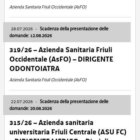
Azienda Sanitaria Friuli Occidentale (AsFO)
28.07.2026
-
Scadenza della presentazione delle
domande: 12.08.2026
319/26 – Azienda Sanitaria Friuli
Occidentale (AsFO) – DIRIGENTE
ODONTOIATRA
Azienda Sanitaria Friuli Occidentale (AsFO)
22.07.2026
-
Scadenza della presentazione delle
domande: 20.08.2026
315/26 – Azienda sanitaria
universitaria Friuli Centrale (ASU FC)