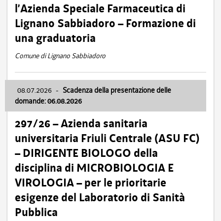
l’Azienda Speciale Farmaceutica di
Lignano Sabbiadoro – Formazione di
una graduatoria
Comune di Lignano Sabbiadoro
08.07.2026
-
Scadenza della presentazione delle
domande: 06.08.2026
297/26 – Azienda sanitaria
universitaria Friuli Centrale (ASU FC)
– DIRIGENTE BIOLOGO della
disciplina di MICROBIOLOGIA E
VIROLOGIA – per le prioritarie
esigenze del Laboratorio di Sanità
Pubblica