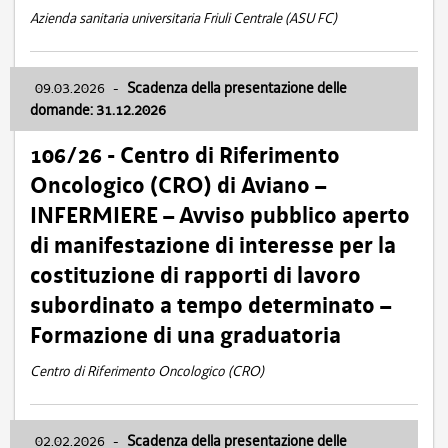
Azienda sanitaria universitaria Friuli Centrale (ASU FC)
09.03.2026
-
Scadenza della presentazione delle
domande: 31.12.2026
106/26 - Centro di Riferimento
Oncologico (CRO) di Aviano –
INFERMIERE – Avviso pubblico aperto
di manifestazione di interesse per la
costituzione di rapporti di lavoro
subordinato a tempo determinato –
Formazione di una graduatoria
Centro di Riferimento Oncologico (CRO)
02.02.2026
-
Scadenza della presentazione delle