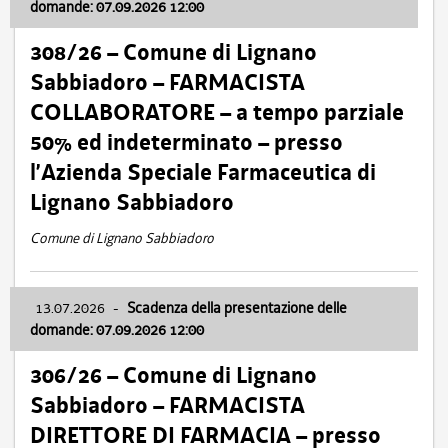
domande: 07.09.2026 12:00
308/26 – Comune di Lignano
Sabbiadoro – FARMACISTA
COLLABORATORE – a tempo parziale
50% ed indeterminato – presso
l’Azienda Speciale Farmaceutica di
Lignano Sabbiadoro
Comune di Lignano Sabbiadoro
13.07.2026
-
Scadenza della presentazione delle
domande: 07.09.2026 12:00
306/26 – Comune di Lignano
Sabbiadoro – FARMACISTA
DIRETTORE DI FARMACIA – presso