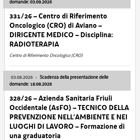
domande: 03.09.2026
331/26 – Centro di Riferimento
Oncologico (CRO) di Aviano –
DIRIGENTE MEDICO – Disciplina:
RADIOTERAPIA
Centro di Riferimento Oncologico (CRO)
03.08.2026
-
Scadenza della presentazione delle
domande: 18.08.2026
328/26 – Azienda Sanitaria Friuli
Occidentale (AsFO) – TECNICO DELLA
PREVENZIONE NELL’AMBIENTE E NEI
LUOGHI DI LAVORO – Formazione di
una graduatoria