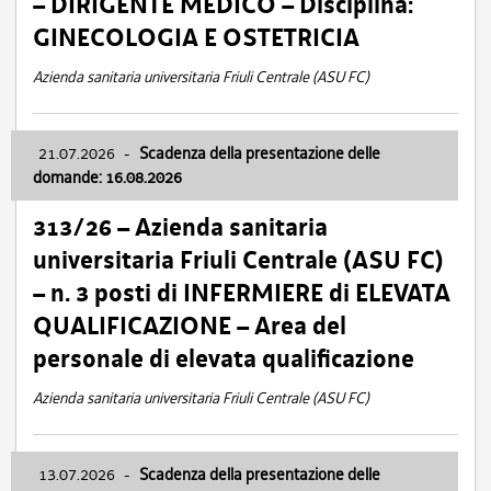
– DIRIGENTE MEDICO – Disciplina:
GINECOLOGIA E OSTETRICIA
Azienda sanitaria universitaria Friuli Centrale (ASU FC)
21.07.2026
-
Scadenza della presentazione delle
domande: 16.08.2026
313/26 – Azienda sanitaria
universitaria Friuli Centrale (ASU FC)
– n. 3 posti di INFERMIERE di ELEVATA
QUALIFICAZIONE – Area del
personale di elevata qualificazione
Azienda sanitaria universitaria Friuli Centrale (ASU FC)
13.07.2026
-
Scadenza della presentazione delle