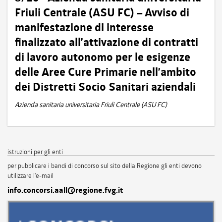
Friuli Centrale (ASU FC) – Avviso di
manifestazione di interesse
finalizzato all’attivazione di contratti
di lavoro autonomo per le esigenze
delle Aree Cure Primarie nell’ambito
dei Distretti Socio Sanitari aziendali
Azienda sanitaria universitaria Friuli Centrale (ASU FC)
istruzioni per gli enti
per pubblicare i bandi di concorso sul sito della Regione gli enti devono
utilizzare l'e-mail
info.concorsi.aall@regione.fvg.it