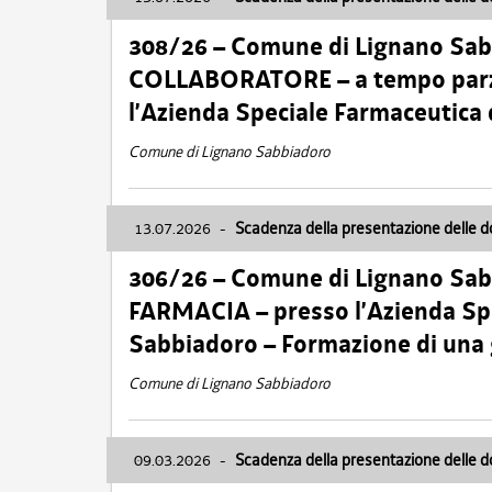
308/26 – Comune di Lignano Sa
COLLABORATORE – a tempo parzi
l’Azienda Speciale Farmaceutica
Comune di Lignano Sabbiadoro
13.07.2026
-
Scadenza della presentazione delle 
306/26 – Comune di Lignano Sa
FARMACIA – presso l’Azienda Spe
Sabbiadoro – Formazione di una
Comune di Lignano Sabbiadoro
09.03.2026
-
Scadenza della presentazione delle 