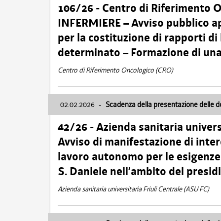
106/26 - Centro di Riferimento 
INFERMIERE – Avviso pubblico ap
per la costituzione di rapporti d
determinato – Formazione di una
Centro di Riferimento Oncologico (CRO)
02.02.2026
-
Scadenza della presentazione delle 
42/26 - Azienda sanitaria univers
Avviso di manifestazione di inter
lavoro autonomo per le esigenze
S. Daniele nell’ambito del presi
Azienda sanitaria universitaria Friuli Centrale (ASU FC)