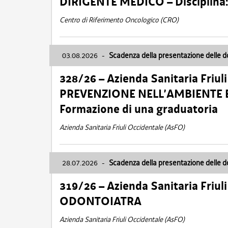
DIRIGENTE MEDICO – Disciplin
Centro di Riferimento Oncologico (CRO)
03.08.2026
-
Scadenza della presentazione delle 
328/26 – Azienda Sanitaria Friu
PREVENZIONE NELL’AMBIENTE E
Formazione di una graduatoria
Azienda Sanitaria Friuli Occidentale (AsFO)
28.07.2026
-
Scadenza della presentazione delle 
319/26 – Azienda Sanitaria Friu
ODONTOIATRA
Azienda Sanitaria Friuli Occidentale (AsFO)