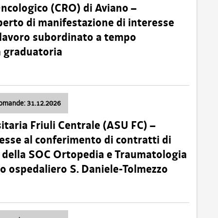
Oncologico (CRO) di Aviano –
erto di manifestazione di interesse
i lavoro subordinato a tempo
 graduatoria
domande: 31.12.2026
itaria Friuli Centrale (ASU FC) –
esse al conferimento di contratti di
 della SOC Ortopedia e Traumatologia
dio ospedaliero S. Daniele-Tolmezzo