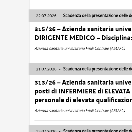
22.07.2026
-
Scadenza della presentazione delle 
315/26 – Azienda sanitaria univer
DIRIGENTE MEDICO – Disciplin
Azienda sanitaria universitaria Friuli Centrale (ASU FC)
21.07.2026
-
Scadenza della presentazione delle 
313/26 – Azienda sanitaria univer
posti di INFERMIERE di ELEVATA
personale di elevata qualificazio
Azienda sanitaria universitaria Friuli Centrale (ASU FC)
13.07.2026
-
Scadenza della presentazione delle 