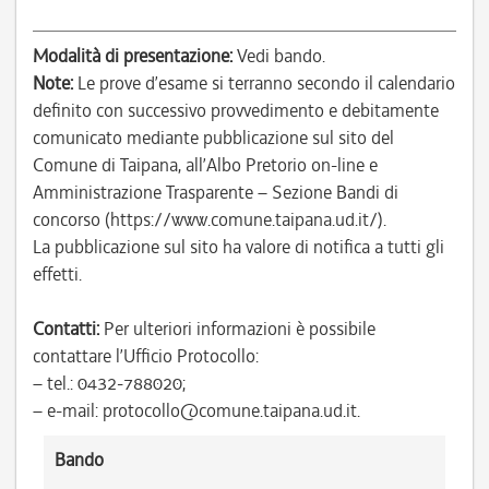
Modalità di presentazione:
Vedi bando.
Note:
Le prove d’esame si terranno secondo il calendario
definito con successivo provvedimento e debitamente
comunicato mediante pubblicazione sul sito del
Comune di Taipana, all’Albo Pretorio on-line e
Amministrazione Trasparente – Sezione Bandi di
concorso (https://www.comune.taipana.ud.it/).
La pubblicazione sul sito ha valore di notifica a tutti gli
effetti.
Contatti:
Per ulteriori informazioni è possibile
contattare l’Ufficio Protocollo:
– tel.: 0432-788020;
– e-mail: protocollo@comune.taipana.ud.it.
Bando