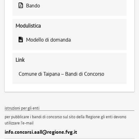
Bando
Modulistica
Modello di domanda
Link
Comune di Taipana – Bandi di Concorso
istruzioni per gli enti
per pubblicare i bandi di concorso sul sito della Regione gli enti devono
utilizzare l'e-mail
info.concorsi.aall@regione.fvg.it