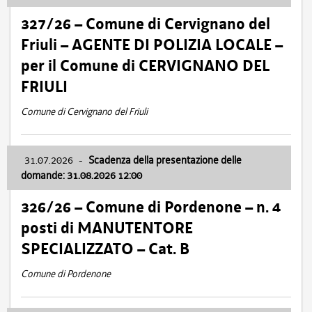
327/26 – Comune di Cervignano del
Friuli – AGENTE DI POLIZIA LOCALE –
per il Comune di CERVIGNANO DEL
FRIULI
Comune di Cervignano del Friuli
31.07.2026
-
Scadenza della presentazione delle
domande: 31.08.2026 12:00
326/26 – Comune di Pordenone – n. 4
posti di MANUTENTORE
SPECIALIZZATO – Cat. B
Comune di Pordenone