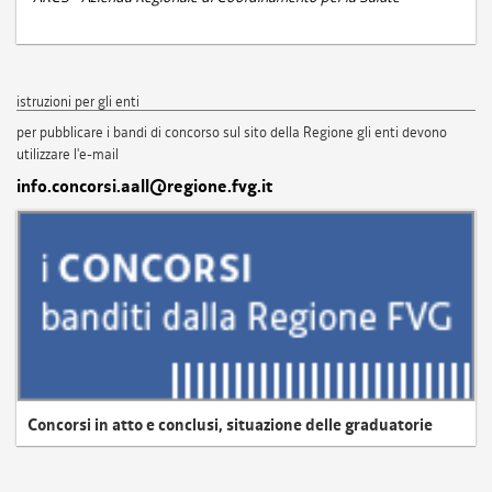
istruzioni per gli enti
per pubblicare i bandi di concorso sul sito della Regione gli enti devono
utilizzare l'e-mail
info.concorsi.aall@regione.fvg.it
Concorsi in atto e conclusi, situazione delle graduatorie