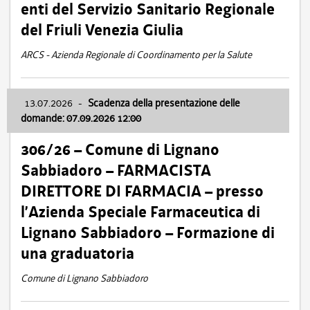
enti del Servizio Sanitario Regionale
del Friuli Venezia Giulia
ARCS - Azienda Regionale di Coordinamento per la Salute
13.07.2026
-
Scadenza della presentazione delle
domande: 07.09.2026 12:00
306/26 – Comune di Lignano
Sabbiadoro – FARMACISTA
DIRETTORE DI FARMACIA – presso
l’Azienda Speciale Farmaceutica di
Lignano Sabbiadoro – Formazione di
una graduatoria
Comune di Lignano Sabbiadoro