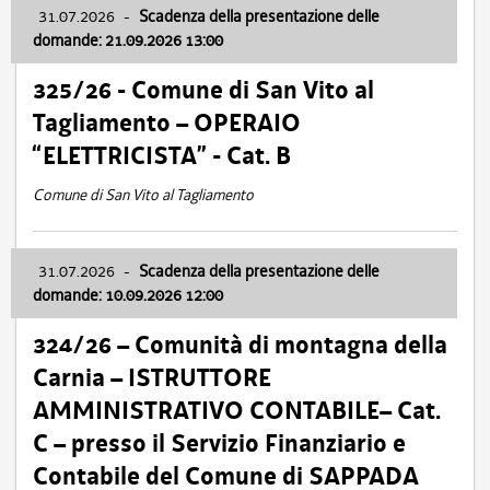
31.07.2026
-
Scadenza della presentazione delle
domande: 21.09.2026 13:00
325/26 - Comune di San Vito al
Tagliamento – OPERAIO
“ELETTRICISTA” - Cat. B
Comune di San Vito al Tagliamento
31.07.2026
-
Scadenza della presentazione delle
domande: 10.09.2026 12:00
324/26 – Comunità di montagna della
Carnia – ISTRUTTORE
AMMINISTRATIVO CONTABILE– Cat.
C – presso il Servizio Finanziario e
Contabile del Comune di SAPPADA