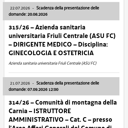
22.07.2026
-
Scadenza della presentazione delle
domande: 20.08.2026
315/26 – Azienda sanitaria
universitaria Friuli Centrale (ASU FC)
– DIRIGENTE MEDICO – Disciplina:
GINECOLOGIA E OSTETRICIA
Azienda sanitaria universitaria Friuli Centrale (ASU FC)
21.07.2026
-
Scadenza della presentazione delle
domande: 07.09.2026 12:00
314/26 – Comunità di montagna della
Carnia – ISTRUTTORE
AMMINISTRATIVO – Cat. C – presso