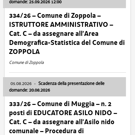
domande: 25.09.2026 12:00
334/26 – Comune di Zoppola –
ISTRUTTORE AMMINISTRATIVO –
Cat. C – da assegnare all’Area
Demografica-Statistica del Comune di
ZOPPOLA
Comune di Zoppola
05.08.2026
-
Scadenza della presentazione delle
domande: 20.08.2026
333/26 – Comune di Muggia – n. 2
posti di EDUCATORE ASILO NIDO –
Cat. C – da assegnare all’Asilo nido
comunale – Procedura di