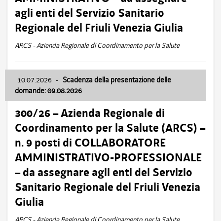
agli enti del Servizio Sanitario
Regionale del Friuli Venezia Giulia
ARCS - Azienda Regionale di Coordinamento per la Salute
10.07.2026
-
Scadenza della presentazione delle
domande: 09.08.2026
300/26 – Azienda Regionale di
Coordinamento per la Salute (ARCS) –
n. 9 posti di COLLABORATORE
AMMINISTRATIVO-PROFESSIONALE
– da assegnare agli enti del Servizio
Sanitario Regionale del Friuli Venezia
Giulia
ARCS - Azienda Regionale di Coordinamento per la Salute