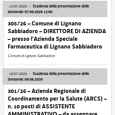
13.07.2026
-
Scadenza della presentazione delle
domande: 07.09.2026 12:00
305/26 – Comune di Lignano
Sabbiadoro – DIRETTORE DI AZIENDA
– presso l’Azienda Speciale
Farmaceutica di Lignano Sabbiadoro
Comune di Lignano Sabbiadoro
10.07.2026
-
Scadenza della presentazione delle
domande: 09.08.2026
301/26 – Azienda Regionale di
Coordinamento per la Salute (ARCS) –
n. 10 posti di ASSISTENTE
AMMINISTRATIVO – da assegnare