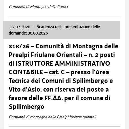
Comunità di Montagna della Carnia
27.07.2026
-
Scadenza della presentazione delle
domande: 30.08.2026
318/26 – Comunità di Montagna delle
Prealpi Friulane Orientali – n. 2 posti
di ISTRUTTORE AMMINISTRATIVO
CONTABILE – cat. C – presso l’Area
Tecnica dei Comuni di Spilimbergo e
Vito d’Asio, con riserva del posto a
favore delle FF.AA. per il comune di
Spilimbergo
Comunità di montagna delle Prealpi friulane orientali