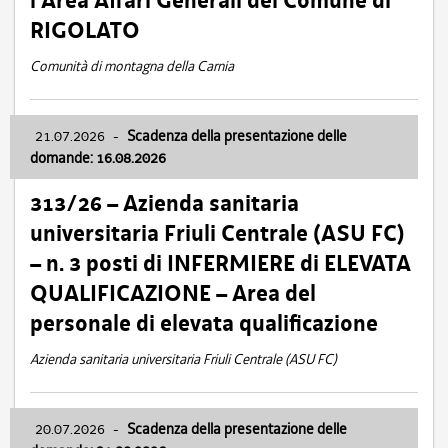
l’Area Affari Generali del Comune di
RIGOLATO
Comunità di montagna della Carnia
21.07.2026
-
Scadenza della presentazione delle
domande: 16.08.2026
313/26 – Azienda sanitaria
universitaria Friuli Centrale (ASU FC)
– n. 3 posti di INFERMIERE di ELEVATA
QUALIFICAZIONE – Area del
personale di elevata qualificazione
Azienda sanitaria universitaria Friuli Centrale (ASU FC)
20.07.2026
-
Scadenza della presentazione delle