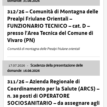
domande: 31.08.2026
312/26 – Comunità di Montagna delle
Prealpi Friulane Orientali –
FUNZIONARIO TECNICO – cat. D –
presso l’Area Tecnica del Comune di
Vivaro (PN)
Comunità di montagna delle Prealpi friulane orientali
17.07.2026
-
Scadenza della presentazione delle
domande: 16.08.2026
311/26 – Azienda Regionale di
Coordinamento per la Salute (ARCS) –
n. 38 posti di OPERATORE
SOCIOSANITARIO – da assegnare agli