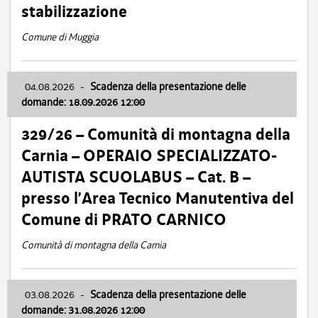
stabilizzazione
Comune di Muggia
04.08.2026
-
Scadenza della presentazione delle
domande: 18.09.2026 12:00
329/26 – Comunità di montagna della
Carnia – OPERAIO SPECIALIZZATO-
AUTISTA SCUOLABUS – Cat. B –
presso l’Area Tecnico Manutentiva del
Comune di PRATO CARNICO
Comunità di montagna della Carnia
03.08.2026
-
Scadenza della presentazione delle
domande: 31.08.2026 12:00