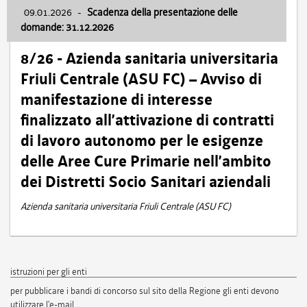
09.01.2026
-
Scadenza della presentazione delle
domande: 31.12.2026
8/26 - Azienda sanitaria universitaria
Friuli Centrale (ASU FC) – Avviso di
manifestazione di interesse
finalizzato all’attivazione di contratti
di lavoro autonomo per le esigenze
delle Aree Cure Primarie nell’ambito
dei Distretti Socio Sanitari aziendali
Azienda sanitaria universitaria Friuli Centrale (ASU FC)
istruzioni per gli enti
per pubblicare i bandi di concorso sul sito della Regione gli enti devono
utilizzare l'e-mail