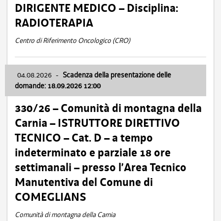
DIRIGENTE MEDICO – Disciplina:
RADIOTERAPIA
Centro di Riferimento Oncologico (CRO)
04.08.2026
-
Scadenza della presentazione delle
domande: 18.09.2026 12:00
330/26 – Comunità di montagna della
Carnia – ISTRUTTORE DIRETTIVO
TECNICO – Cat. D – a tempo
indeterminato e parziale 18 ore
settimanali – presso l’Area Tecnico
Manutentiva del Comune di
COMEGLIANS
Comunità di montagna della Carnia