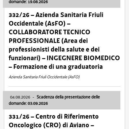
domande: 19.08.2026
332/26 – Azienda Sanitaria Friuli
Occidentale (AsFO) –
COLLABORATORE TECNICO
PROFESSIONALE (Area dei
professionisti della salute e dei
funzionari) – INGEGNERE BIOMEDICO
– Formazione di una graduatoria
Azienda Sanitaria Friuli Occidentale (AsFO)
04.08.2026
-
Scadenza della presentazione delle
domande: 03.09.2026
331/26 – Centro di Riferimento
Oncologico (CRO) di Aviano –