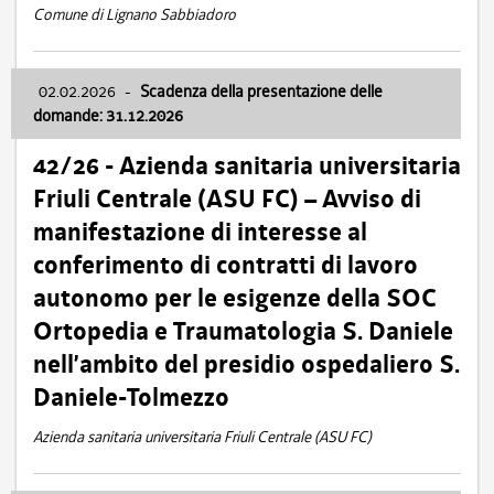
Comune di Lignano Sabbiadoro
02.02.2026
-
Scadenza della presentazione delle
domande: 31.12.2026
42/26 - Azienda sanitaria universitaria
Friuli Centrale (ASU FC) – Avviso di
manifestazione di interesse al
conferimento di contratti di lavoro
autonomo per le esigenze della SOC
Ortopedia e Traumatologia S. Daniele
nell’ambito del presidio ospedaliero S.
Daniele-Tolmezzo
Azienda sanitaria universitaria Friuli Centrale (ASU FC)