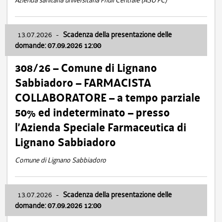
Azienda sanitaria universitaria Friuli Centrale (ASU FC)
13.07.2026
-
Scadenza della presentazione delle
domande: 07.09.2026 12:00
308/26 – Comune di Lignano
Sabbiadoro – FARMACISTA
COLLABORATORE – a tempo parziale
50% ed indeterminato – presso
l’Azienda Speciale Farmaceutica di
Lignano Sabbiadoro
Comune di Lignano Sabbiadoro
13.07.2026
-
Scadenza della presentazione delle
domande: 07.09.2026 12:00