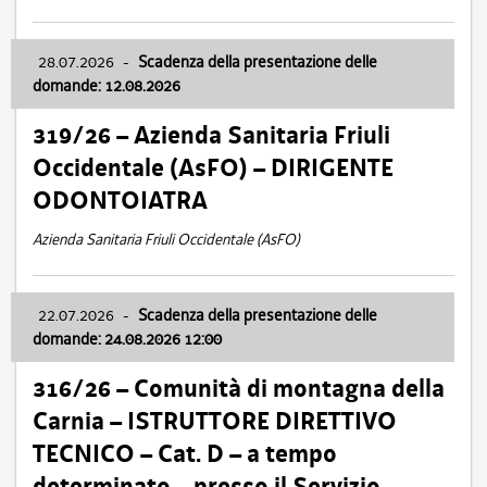
28.07.2026
-
Scadenza della presentazione delle
domande: 12.08.2026
319/26 – Azienda Sanitaria Friuli
Occidentale (AsFO) – DIRIGENTE
ODONTOIATRA
Azienda Sanitaria Friuli Occidentale (AsFO)
22.07.2026
-
Scadenza della presentazione delle
domande: 24.08.2026 12:00
316/26 – Comunità di montagna della
Carnia – ISTRUTTORE DIRETTIVO
TECNICO – Cat. D – a tempo
determinato – presso il Servizio