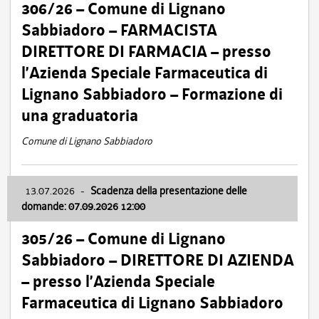
306/26 – Comune di Lignano
Sabbiadoro – FARMACISTA
DIRETTORE DI FARMACIA – presso
l’Azienda Speciale Farmaceutica di
Lignano Sabbiadoro – Formazione di
una graduatoria
Comune di Lignano Sabbiadoro
13.07.2026
-
Scadenza della presentazione delle
domande: 07.09.2026 12:00
305/26 – Comune di Lignano
Sabbiadoro – DIRETTORE DI AZIENDA
– presso l’Azienda Speciale
Farmaceutica di Lignano Sabbiadoro