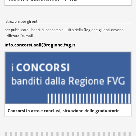
istruzioni per gli enti
per pubblicare i bandi di concorso sul sito della Regione gli enti devono
utilizzare l'e-mail
info.concorsi.aall@regione.fvg.it
Concorsi in atto e conclusi, situazione delle graduatorie