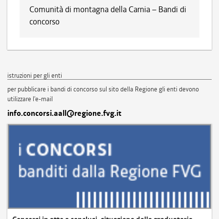
Comunità di montagna della Carnia – Bandi di
concorso
istruzioni per gli enti
per pubblicare i bandi di concorso sul sito della Regione gli enti devono
utilizzare l'e-mail
info.concorsi.aall@regione.fvg.it