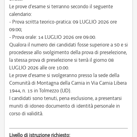
Le prove d’esame si terranno secondo il seguente
calendario:
- Prova scritta teorico-pratica: 09 LUGLIO 2026 ore
09:00;
- Prova orale: 14 LUGLIO 2026 ore 09.00.
Qualora il numero dei candidati fosse superiore a 50 e si
procedesse allo svolgimento della prova di preselezione,
la stessa prova di preselezione si terrà il giorno 08
LUGLIO 2026 alle ore 10.00.
Le prove d’esame si svolgeranno presso la sede della
Comunità di Montagna della Carnia in Via Carnia Libera
1944, n. 15 in Tolmezzo (UD).
I candidati sono tenuti, pena esclusione, a presentarsi
muniti di idoneo documento di identità personale in
corso di validità.
Livello di istruzione richiesto: