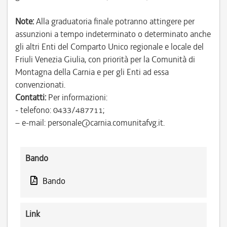
Note:
Alla graduatoria finale potranno attingere per
assunzioni a tempo indeterminato o determinato anche
gli altri Enti del Comparto Unico regionale e locale del
Friuli Venezia Giulia, con priorità per la Comunità di
Montagna della Carnia e per gli Enti ad essa
convenzionati.
Contatti:
Per informazioni:
- telefono: 0433/487711;
– e-mail: personale@carnia.comunitafvg.it.
Bando
Bando
Link