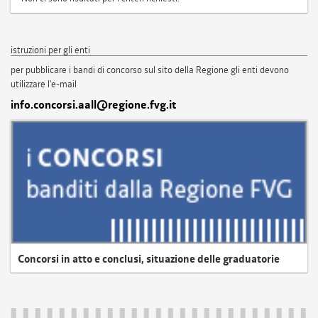
istruzioni per gli enti
per pubblicare i bandi di concorso sul sito della Regione gli enti devono
utilizzare l'e-mail
info.concorsi.aall@regione.fvg.it
Concorsi in atto e conclusi, situazione delle graduatorie