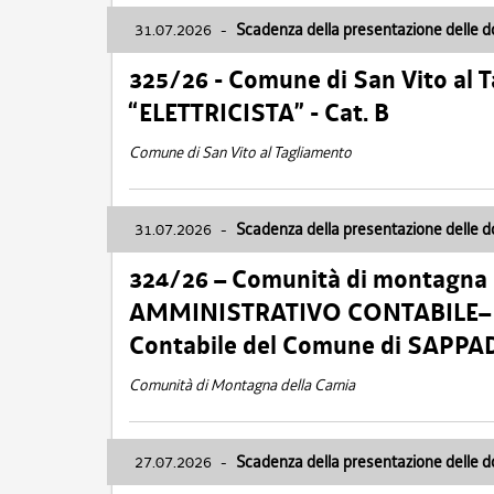
31.07.2026
-
Scadenza della presentazione delle 
325/26 - Comune di San Vito al
“ELETTRICISTA” - Cat. B
Comune di San Vito al Tagliamento
31.07.2026
-
Scadenza della presentazione delle 
324/26 – Comunità di montagna 
AMMINISTRATIVO CONTABILE– Cat.
Contabile del Comune di SAPPA
Comunità di Montagna della Carnia
27.07.2026
-
Scadenza della presentazione delle 