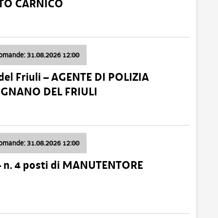
ATO CARNICO
domande: 31.08.2026 12:00
el Friuli – AGENTE DI POLIZIA
VIGNANO DEL FRIULI
domande: 31.08.2026 12:00
– n. 4 posti di MANUTENTORE