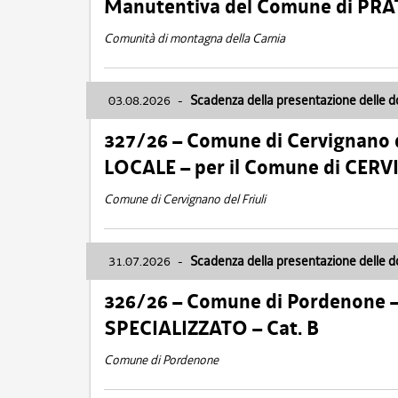
Manutentiva del Comune di PR
Comunità di montagna della Carnia
03.08.2026
-
Scadenza della presentazione delle 
327/26 – Comune di Cervignano d
LOCALE – per il Comune di CER
Comune di Cervignano del Friuli
31.07.2026
-
Scadenza della presentazione delle 
326/26 – Comune di Pordenone 
SPECIALIZZATO – Cat. B
Comune di Pordenone