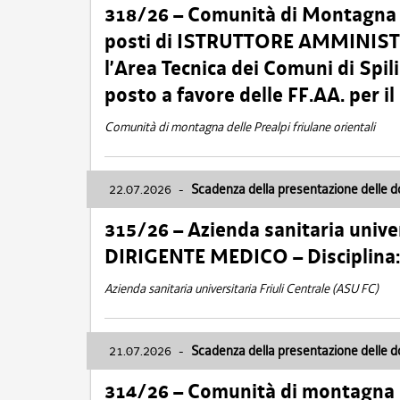
318/26 – Comunità di Montagna de
posti di ISTRUTTORE AMMINISTR
l’Area Tecnica dei Comuni di Spil
posto a favore delle FF.AA. per 
Comunità di montagna delle Prealpi friulane orientali
22.07.2026
-
Scadenza della presentazione delle 
315/26 – Azienda sanitaria univer
DIRIGENTE MEDICO – Disciplin
Azienda sanitaria universitaria Friuli Centrale (ASU FC)
21.07.2026
-
Scadenza della presentazione delle 
314/26 – Comunità di montagna 