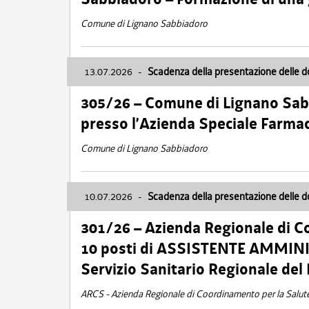
Comune di Lignano Sabbiadoro
13.07.2026
-
Scadenza della presentazione delle 
305/26 – Comune di Lignano Sa
presso l’Azienda Speciale Farma
Comune di Lignano Sabbiadoro
10.07.2026
-
Scadenza della presentazione delle 
301/26 – Azienda Regionale di C
10 posti di ASSISTENTE AMMINIS
Servizio Sanitario Regionale del 
ARCS - Azienda Regionale di Coordinamento per la Salut