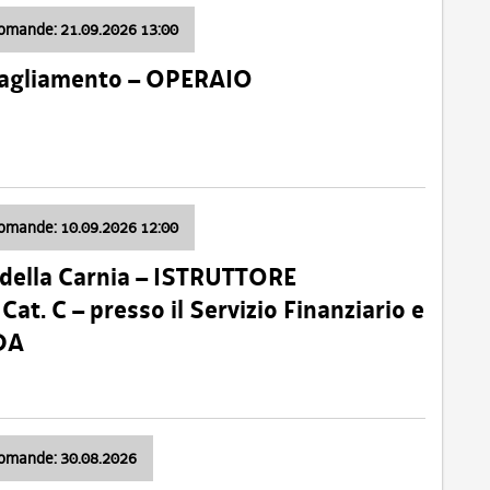
domande: 21.09.2026 13:00
 Tagliamento – OPERAIO
domande: 10.09.2026 12:00
della Carnia – ISTRUTTORE
 C – presso il Servizio Finanziario e
DA
domande: 30.08.2026