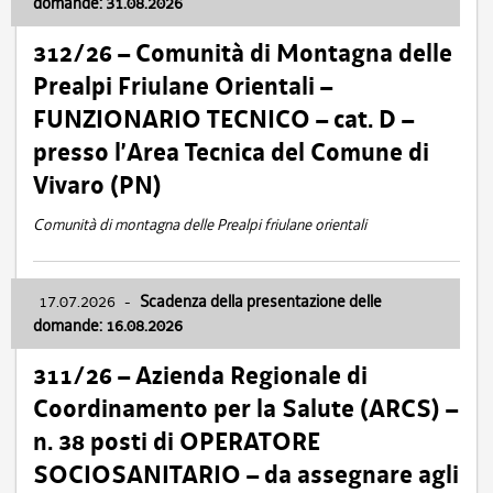
domande: 31.08.2026
312/26 – Comunità di Montagna delle
Prealpi Friulane Orientali –
FUNZIONARIO TECNICO – cat. D –
presso l’Area Tecnica del Comune di
Vivaro (PN)
Comunità di montagna delle Prealpi friulane orientali
17.07.2026
-
Scadenza della presentazione delle
domande: 16.08.2026
311/26 – Azienda Regionale di
Coordinamento per la Salute (ARCS) –
n. 38 posti di OPERATORE
SOCIOSANITARIO – da assegnare agli