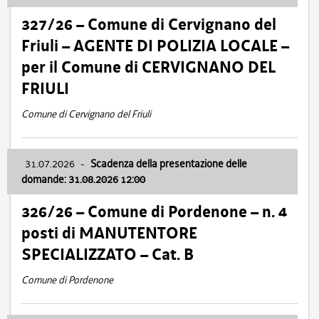
327/26 – Comune di Cervignano del
Friuli – AGENTE DI POLIZIA LOCALE –
per il Comune di CERVIGNANO DEL
FRIULI
Comune di Cervignano del Friuli
31.07.2026
-
Scadenza della presentazione delle
domande: 31.08.2026 12:00
326/26 – Comune di Pordenone – n. 4
posti di MANUTENTORE
SPECIALIZZATO – Cat. B
Comune di Pordenone