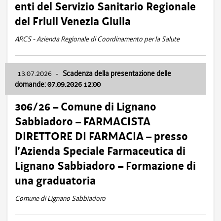
enti del Servizio Sanitario Regionale
del Friuli Venezia Giulia
ARCS - Azienda Regionale di Coordinamento per la Salute
13.07.2026
-
Scadenza della presentazione delle
domande: 07.09.2026 12:00
306/26 – Comune di Lignano
Sabbiadoro – FARMACISTA
DIRETTORE DI FARMACIA – presso
l’Azienda Speciale Farmaceutica di
Lignano Sabbiadoro – Formazione di
una graduatoria
Comune di Lignano Sabbiadoro