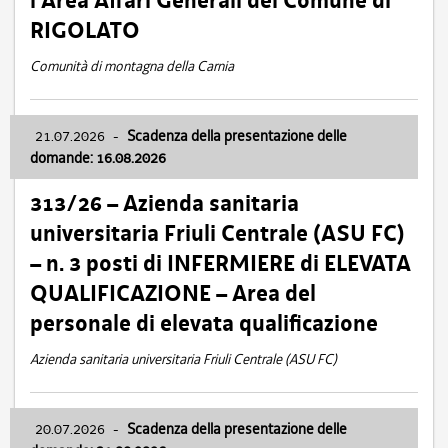
l’Area Affari Generali del Comune di
RIGOLATO
Comunità di montagna della Carnia
21.07.2026
-
Scadenza della presentazione delle
domande: 16.08.2026
313/26 – Azienda sanitaria
universitaria Friuli Centrale (ASU FC)
– n. 3 posti di INFERMIERE di ELEVATA
QUALIFICAZIONE – Area del
personale di elevata qualificazione
Azienda sanitaria universitaria Friuli Centrale (ASU FC)
20.07.2026
-
Scadenza della presentazione delle