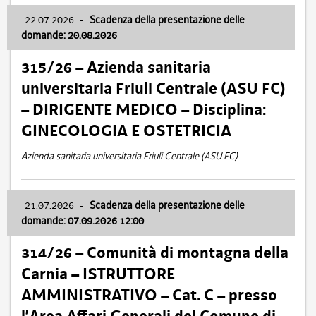
22.07.2026
-
Scadenza della presentazione delle
domande: 20.08.2026
315/26 – Azienda sanitaria
universitaria Friuli Centrale (ASU FC)
– DIRIGENTE MEDICO – Disciplina:
GINECOLOGIA E OSTETRICIA
Azienda sanitaria universitaria Friuli Centrale (ASU FC)
21.07.2026
-
Scadenza della presentazione delle
domande: 07.09.2026 12:00
314/26 – Comunità di montagna della
Carnia – ISTRUTTORE
AMMINISTRATIVO – Cat. C – presso