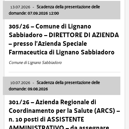
13.07.2026
-
Scadenza della presentazione delle
domande: 07.09.2026 12:00
305/26 – Comune di Lignano
Sabbiadoro – DIRETTORE DI AZIENDA
– presso l’Azienda Speciale
Farmaceutica di Lignano Sabbiadoro
Comune di Lignano Sabbiadoro
10.07.2026
-
Scadenza della presentazione delle
domande: 09.08.2026
301/26 – Azienda Regionale di
Coordinamento per la Salute (ARCS) –
n. 10 posti di ASSISTENTE
AMMINISTRATIVO – da assegnare