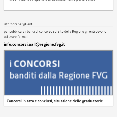
istruzioni per gli enti
per pubblicare i bandi di concorso sul sito della Regione gli enti devono
utilizzare l'e-mail
info.concorsi.aall@regione.fvg.it
Concorsi in atto e conclusi, situazione delle graduatorie