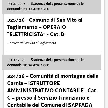
31.07.2026
-
Scadenza della presentazione delle
domande: 21.09.2026 13:00
325/26 - Comune di San Vito al
Tagliamento – OPERAIO
“ELETTRICISTA” - Cat. B
Comune di San Vito al Tagliamento
31.07.2026
-
Scadenza della presentazione delle
domande: 10.09.2026 12:00
324/26 – Comunità di montagna della
Carnia – ISTRUTTORE
AMMINISTRATIVO CONTABILE– Cat.
C – presso il Servizio Finanziario e
Contabile del Comune di SAPPADA