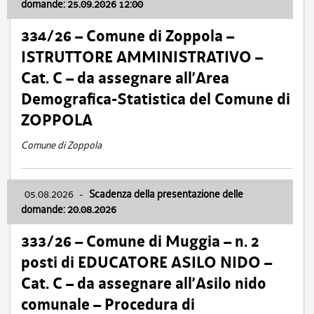
domande: 25.09.2026 12:00
334/26 – Comune di Zoppola –
ISTRUTTORE AMMINISTRATIVO –
Cat. C – da assegnare all’Area
Demografica-Statistica del Comune di
ZOPPOLA
Comune di Zoppola
05.08.2026
-
Scadenza della presentazione delle
domande: 20.08.2026
333/26 – Comune di Muggia – n. 2
posti di EDUCATORE ASILO NIDO –
Cat. C – da assegnare all’Asilo nido
comunale – Procedura di