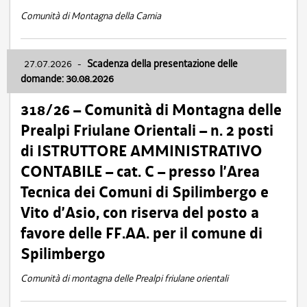
Comunità di Montagna della Carnia
27.07.2026
-
Scadenza della presentazione delle
domande: 30.08.2026
318/26 – Comunità di Montagna delle
Prealpi Friulane Orientali – n. 2 posti
di ISTRUTTORE AMMINISTRATIVO
CONTABILE – cat. C – presso l’Area
Tecnica dei Comuni di Spilimbergo e
Vito d’Asio, con riserva del posto a
favore delle FF.AA. per il comune di
Spilimbergo
Comunità di montagna delle Prealpi friulane orientali