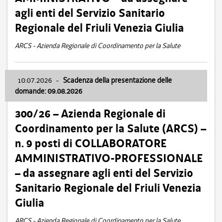
agli enti del Servizio Sanitario
Regionale del Friuli Venezia Giulia
ARCS - Azienda Regionale di Coordinamento per la Salute
10.07.2026
-
Scadenza della presentazione delle
domande: 09.08.2026
300/26 – Azienda Regionale di
Coordinamento per la Salute (ARCS) –
n. 9 posti di COLLABORATORE
AMMINISTRATIVO-PROFESSIONALE
– da assegnare agli enti del Servizio
Sanitario Regionale del Friuli Venezia
Giulia
ARCS - Azienda Regionale di Coordinamento per la Salute