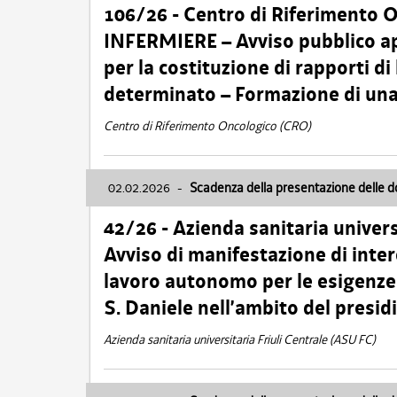
106/26 - Centro di Riferimento 
INFERMIERE – Avviso pubblico ap
per la costituzione di rapporti d
determinato – Formazione di una
Centro di Riferimento Oncologico (CRO)
02.02.2026
-
Scadenza della presentazione delle 
42/26 - Azienda sanitaria univers
Avviso di manifestazione di inter
lavoro autonomo per le esigenze
S. Daniele nell’ambito del presi
Azienda sanitaria universitaria Friuli Centrale (ASU FC)