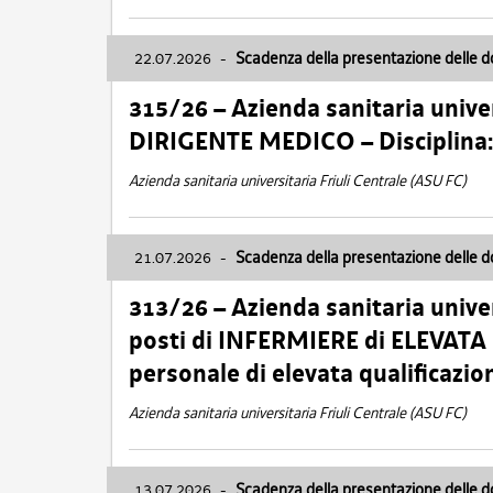
22.07.2026
-
Scadenza della presentazione delle 
315/26 – Azienda sanitaria univer
DIRIGENTE MEDICO – Disciplin
Azienda sanitaria universitaria Friuli Centrale (ASU FC)
21.07.2026
-
Scadenza della presentazione delle 
313/26 – Azienda sanitaria univer
posti di INFERMIERE di ELEVATA
personale di elevata qualificazio
Azienda sanitaria universitaria Friuli Centrale (ASU FC)
13.07.2026
-
Scadenza della presentazione delle 