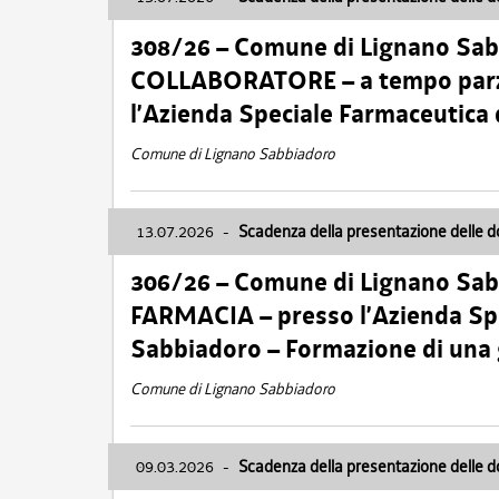
308/26 – Comune di Lignano Sa
COLLABORATORE – a tempo parzi
l’Azienda Speciale Farmaceutica
Comune di Lignano Sabbiadoro
13.07.2026
-
Scadenza della presentazione delle 
306/26 – Comune di Lignano Sa
FARMACIA – presso l’Azienda Spe
Sabbiadoro – Formazione di una
Comune di Lignano Sabbiadoro
09.03.2026
-
Scadenza della presentazione delle 