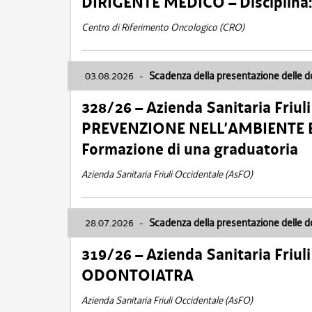
DIRIGENTE MEDICO – Disciplin
Centro di Riferimento Oncologico (CRO)
03.08.2026
-
Scadenza della presentazione delle 
328/26 – Azienda Sanitaria Friu
PREVENZIONE NELL’AMBIENTE E
Formazione di una graduatoria
Azienda Sanitaria Friuli Occidentale (AsFO)
28.07.2026
-
Scadenza della presentazione delle 
319/26 – Azienda Sanitaria Friu
ODONTOIATRA
Azienda Sanitaria Friuli Occidentale (AsFO)