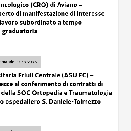
Oncologico (CRO) di Aviano –
erto di manifestazione di interesse
i lavoro subordinato a tempo
 graduatoria
domande: 31.12.2026
itaria Friuli Centrale (ASU FC) –
esse al conferimento di contratti di
 della SOC Ortopedia e Traumatologia
dio ospedaliero S. Daniele-Tolmezzo