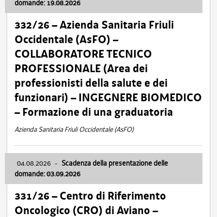
domande: 19.08.2026
332/26 – Azienda Sanitaria Friuli
Occidentale (AsFO) –
COLLABORATORE TECNICO
PROFESSIONALE (Area dei
professionisti della salute e dei
funzionari) – INGEGNERE BIOMEDICO
– Formazione di una graduatoria
Azienda Sanitaria Friuli Occidentale (AsFO)
04.08.2026
-
Scadenza della presentazione delle
domande: 03.09.2026
331/26 – Centro di Riferimento
Oncologico (CRO) di Aviano –