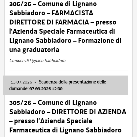
306/26 – Comune di Lignano
Sabbiadoro – FARMACISTA
DIRETTORE DI FARMACIA – presso
l’Azienda Speciale Farmaceutica di
Lignano Sabbiadoro – Formazione di
una graduatoria
Comune di Lignano Sabbiadoro
13.07.2026
-
Scadenza della presentazione delle
domande: 07.09.2026 12:00
305/26 – Comune di Lignano
Sabbiadoro – DIRETTORE DI AZIENDA
– presso l’Azienda Speciale
Farmaceutica di Lignano Sabbiadoro