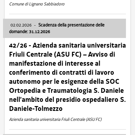
Comune di Lignano Sabbiadoro
02.02.2026
-
Scadenza della presentazione delle
domande: 31.12.2026
42/26 - Azienda sanitaria universitaria
Friuli Centrale (ASU FC) – Avviso di
manifestazione di interesse al
conferimento di contratti di lavoro
autonomo per le esigenze della SOC
Ortopedia e Traumatologia S. Daniele
nell’ambito del presidio ospedaliero S.
Daniele-Tolmezzo
Azienda sanitaria universitaria Friuli Centrale (ASU FC)