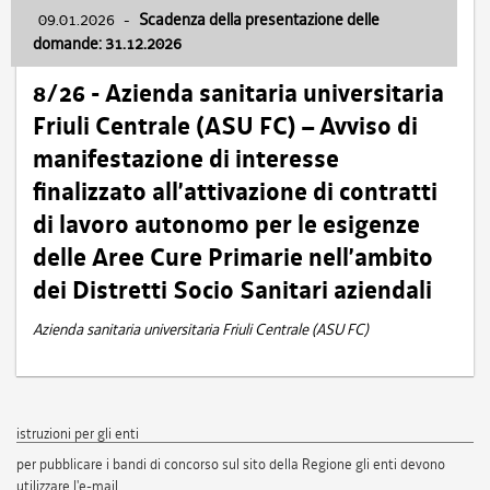
09.01.2026
-
Scadenza della presentazione delle
domande: 31.12.2026
8/26 - Azienda sanitaria universitaria
Friuli Centrale (ASU FC) – Avviso di
manifestazione di interesse
finalizzato all’attivazione di contratti
di lavoro autonomo per le esigenze
delle Aree Cure Primarie nell’ambito
dei Distretti Socio Sanitari aziendali
Azienda sanitaria universitaria Friuli Centrale (ASU FC)
istruzioni per gli enti
per pubblicare i bandi di concorso sul sito della Regione gli enti devono
utilizzare l'e-mail