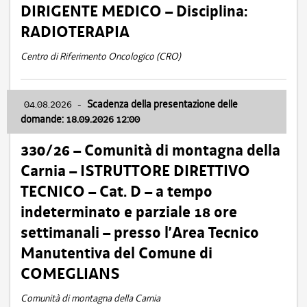
DIRIGENTE MEDICO – Disciplina:
RADIOTERAPIA
Centro di Riferimento Oncologico (CRO)
04.08.2026
-
Scadenza della presentazione delle
domande: 18.09.2026 12:00
330/26 – Comunità di montagna della
Carnia – ISTRUTTORE DIRETTIVO
TECNICO – Cat. D – a tempo
indeterminato e parziale 18 ore
settimanali – presso l’Area Tecnico
Manutentiva del Comune di
COMEGLIANS
Comunità di montagna della Carnia