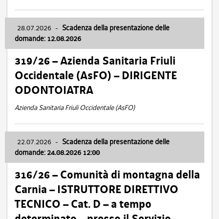
28.07.2026
-
Scadenza della presentazione delle
domande: 12.08.2026
319/26 – Azienda Sanitaria Friuli
Occidentale (AsFO) – DIRIGENTE
ODONTOIATRA
Azienda Sanitaria Friuli Occidentale (AsFO)
22.07.2026
-
Scadenza della presentazione delle
domande: 24.08.2026 12:00
316/26 – Comunità di montagna della
Carnia – ISTRUTTORE DIRETTIVO
TECNICO – Cat. D – a tempo
determinato – presso il Servizio