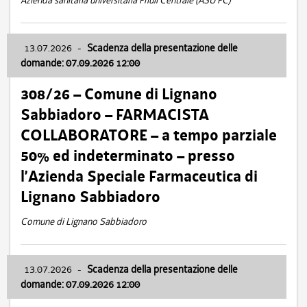
Azienda sanitaria universitaria Friuli Centrale (ASU FC)
13.07.2026
-
Scadenza della presentazione delle
domande: 07.09.2026 12:00
308/26 – Comune di Lignano
Sabbiadoro – FARMACISTA
COLLABORATORE – a tempo parziale
50% ed indeterminato – presso
l’Azienda Speciale Farmaceutica di
Lignano Sabbiadoro
Comune di Lignano Sabbiadoro
13.07.2026
-
Scadenza della presentazione delle
domande: 07.09.2026 12:00