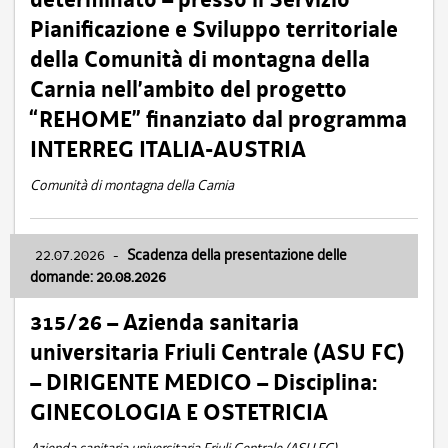
Pianificazione e Sviluppo territoriale
della Comunità di montagna della
Carnia nell’ambito del progetto
“REHOME” finanziato dal programma
INTERREG ITALIA-AUSTRIA
Comunità di montagna della Carnia
22.07.2026
-
Scadenza della presentazione delle
domande: 20.08.2026
315/26 – Azienda sanitaria
universitaria Friuli Centrale (ASU FC)
– DIRIGENTE MEDICO – Disciplina:
GINECOLOGIA E OSTETRICIA