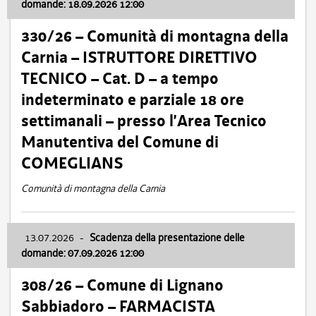
domande: 18.09.2026 12:00
330/26 – Comunità di montagna della
Carnia – ISTRUTTORE DIRETTIVO
TECNICO – Cat. D – a tempo
indeterminato e parziale 18 ore
settimanali – presso l’Area Tecnico
Manutentiva del Comune di
COMEGLIANS
Comunità di montagna della Carnia
13.07.2026
-
Scadenza della presentazione delle
domande: 07.09.2026 12:00
308/26 – Comune di Lignano
Sabbiadoro – FARMACISTA