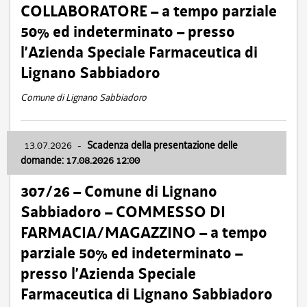
COLLABORATORE – a tempo parziale
50% ed indeterminato – presso
l’Azienda Speciale Farmaceutica di
Lignano Sabbiadoro
Comune di Lignano Sabbiadoro
13.07.2026
-
Scadenza della presentazione delle
domande: 17.08.2026 12:00
307/26 – Comune di Lignano
Sabbiadoro – COMMESSO DI
FARMACIA/MAGAZZINO – a tempo
parziale 50% ed indeterminato –
presso l’Azienda Speciale
Farmaceutica di Lignano Sabbiadoro