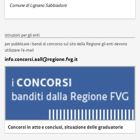
Comune di Lignano Sabbiadoro
istruzioni per gli enti
per pubblicare i bandi di concorso sul sito della Regione gli enti devono
utilizzare l'e-mail
info.concorsi.aall@regione.fvg.it
Concorsi in atto e conclusi, situazione delle graduatorie