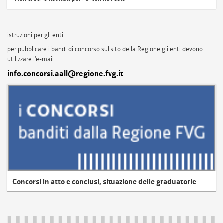
istruzioni per gli enti
per pubblicare i bandi di concorso sul sito della Regione gli enti devono
utilizzare l'e-mail
info.concorsi.aall@regione.fvg.it
Concorsi in atto e conclusi, situazione delle graduatorie