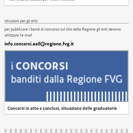
istruzioni per gli enti
per pubblicare i bandi di concorso sul sito della Regione gli enti devono
utilizzare l'e-mail
info.concorsi.aall@regione.fvg.it
Concorsi in atto e conclusi, situazione delle graduatorie