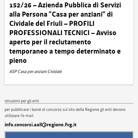
152/26 – Azienda Pubblica di Servizi
alla Persona “Casa per anziani” di
Cividale del Friuli – PROFILI
PROFESSIONALI TECNICI – Avviso
aperto per il reclutamento
temporaneo a tempo determinato e
pieno
ASP Casa per anziani Cividale
istruzioni per gli enti
per pubblicare i bandi di concorso sul sito della Regione gli enti devono
utilizzare l'e-mail
info.concorsi.aall@regione.fvg.it