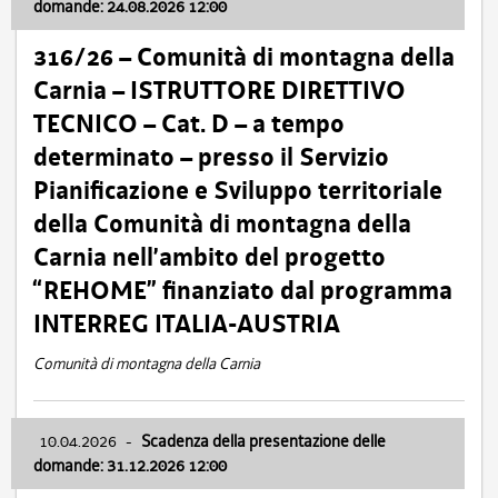
domande: 24.08.2026 12:00
316/26 – Comunità di montagna della
Carnia – ISTRUTTORE DIRETTIVO
TECNICO – Cat. D – a tempo
determinato – presso il Servizio
Pianificazione e Sviluppo territoriale
della Comunità di montagna della
Carnia nell’ambito del progetto
“REHOME” finanziato dal programma
INTERREG ITALIA-AUSTRIA
Comunità di montagna della Carnia
10.04.2026
-
Scadenza della presentazione delle
domande: 31.12.2026 12:00