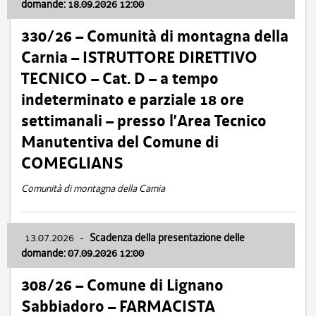
domande: 18.09.2026 12:00
330/26 – Comunità di montagna della
Carnia – ISTRUTTORE DIRETTIVO
TECNICO – Cat. D – a tempo
indeterminato e parziale 18 ore
settimanali – presso l’Area Tecnico
Manutentiva del Comune di
COMEGLIANS
Comunità di montagna della Carnia
13.07.2026
-
Scadenza della presentazione delle
domande: 07.09.2026 12:00
308/26 – Comune di Lignano
Sabbiadoro – FARMACISTA