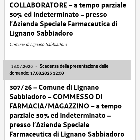
COLLABORATORE – a tempo parziale
50% ed indeterminato – presso
l’Azienda Speciale Farmaceutica di
Lignano Sabbiadoro
Comune di Lignano Sabbiadoro
13.07.2026
-
Scadenza della presentazione delle
domande: 17.08.2026 12:00
307/26 – Comune di Lignano
Sabbiadoro – COMMESSO DI
FARMACIA/MAGAZZINO – a tempo
parziale 50% ed indeterminato –
presso l’Azienda Speciale
Farmaceutica di Lignano Sabbiadoro