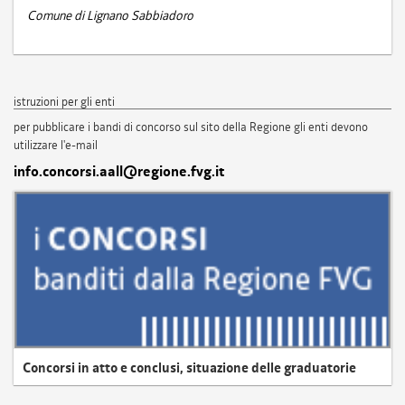
Comune di Lignano Sabbiadoro
istruzioni per gli enti
per pubblicare i bandi di concorso sul sito della Regione gli enti devono
utilizzare l'e-mail
info.concorsi.aall@regione.fvg.it
Concorsi in atto e conclusi, situazione delle graduatorie