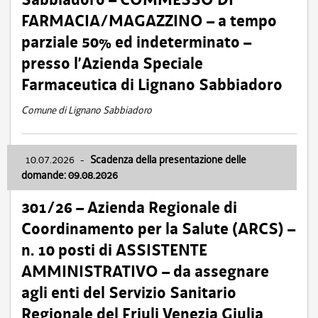
FARMACIA/MAGAZZINO – a tempo
parziale 50% ed indeterminato –
presso l’Azienda Speciale
Farmaceutica di Lignano Sabbiadoro
Comune di Lignano Sabbiadoro
10.07.2026
-
Scadenza della presentazione delle
domande: 09.08.2026
301/26 – Azienda Regionale di
Coordinamento per la Salute (ARCS) –
n. 10 posti di ASSISTENTE
AMMINISTRATIVO – da assegnare
agli enti del Servizio Sanitario
Regionale del Friuli Venezia Giulia