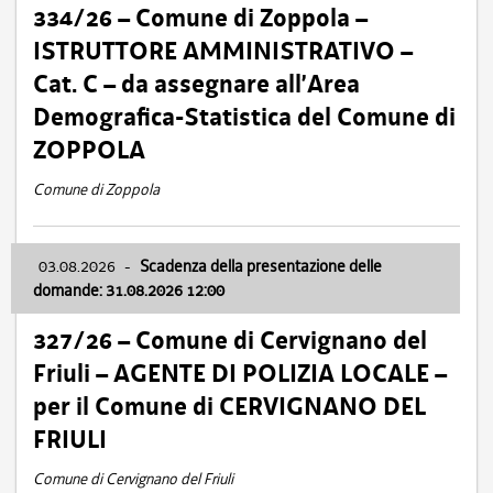
334/26 – Comune di Zoppola –
ISTRUTTORE AMMINISTRATIVO –
Cat. C – da assegnare all’Area
Demografica-Statistica del Comune di
ZOPPOLA
Comune di Zoppola
03.08.2026
-
Scadenza della presentazione delle
domande: 31.08.2026 12:00
327/26 – Comune di Cervignano del
Friuli – AGENTE DI POLIZIA LOCALE –
per il Comune di CERVIGNANO DEL
FRIULI
Comune di Cervignano del Friuli