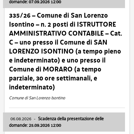
domande: 07.09.2026 12:00
335/26 – Comune di San Lorenzo
Isontino – n. 2 posti di ISTRUTTORE
AMMINISTRATIVO CONTABILE – Cat.
C – uno presso il Comune di SAN
LORENZO ISONTINO (a tempo pieno
e indeterminato) e uno presso il
Comune di MORARO (a tempo
parziale, 30 ore settimanali, e
indeterminato)
Comune di San Lorenzo Isontino
06.08.2026
-
Scadenza della presentazione delle
domande: 25.09.2026 12:00