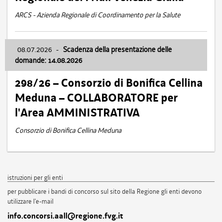
ARCS - Azienda Regionale di Coordinamento per la Salute
08.07.2026
-
Scadenza della presentazione delle
domande: 14.08.2026
298/26 – Consorzio di Bonifica Cellina
Meduna – COLLABORATORE per
l'Area AMMINISTRATIVA
Consorzio di Bonifica Cellina Meduna
istruzioni per gli enti
per pubblicare i bandi di concorso sul sito della Regione gli enti devono
utilizzare l'e-mail
info.concorsi.aall@regione.fvg.it