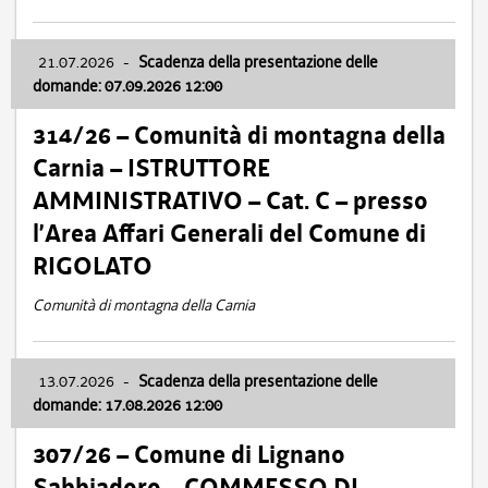
21.07.2026
-
Scadenza della presentazione delle
domande: 07.09.2026 12:00
314/26 – Comunità di montagna della
Carnia – ISTRUTTORE
AMMINISTRATIVO – Cat. C – presso
l’Area Affari Generali del Comune di
RIGOLATO
Comunità di montagna della Carnia
13.07.2026
-
Scadenza della presentazione delle
domande: 17.08.2026 12:00
307/26 – Comune di Lignano
Sabbiadoro – COMMESSO DI