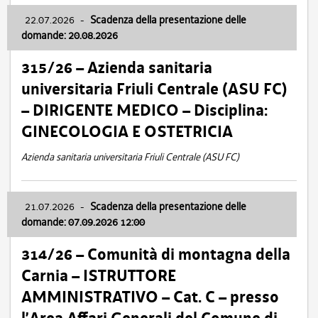
22.07.2026
-
Scadenza della presentazione delle
domande: 20.08.2026
315/26 – Azienda sanitaria
universitaria Friuli Centrale (ASU FC)
– DIRIGENTE MEDICO – Disciplina:
GINECOLOGIA E OSTETRICIA
Azienda sanitaria universitaria Friuli Centrale (ASU FC)
21.07.2026
-
Scadenza della presentazione delle
domande: 07.09.2026 12:00
314/26 – Comunità di montagna della
Carnia – ISTRUTTORE
AMMINISTRATIVO – Cat. C – presso