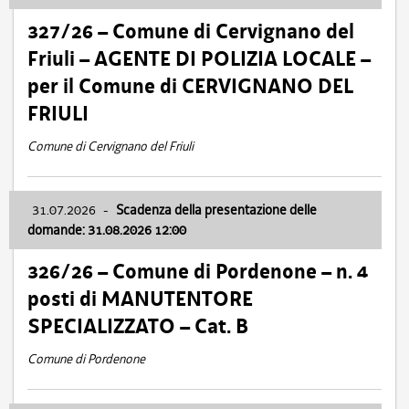
327/26 – Comune di Cervignano del
Friuli – AGENTE DI POLIZIA LOCALE –
per il Comune di CERVIGNANO DEL
FRIULI
Comune di Cervignano del Friuli
31.07.2026
-
Scadenza della presentazione delle
domande: 31.08.2026 12:00
326/26 – Comune di Pordenone – n. 4
posti di MANUTENTORE
SPECIALIZZATO – Cat. B
Comune di Pordenone