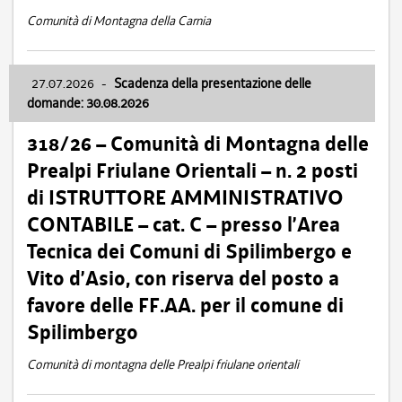
Comunità di Montagna della Carnia
27.07.2026
-
Scadenza della presentazione delle
domande: 30.08.2026
318/26 – Comunità di Montagna delle
Prealpi Friulane Orientali – n. 2 posti
di ISTRUTTORE AMMINISTRATIVO
CONTABILE – cat. C – presso l’Area
Tecnica dei Comuni di Spilimbergo e
Vito d’Asio, con riserva del posto a
favore delle FF.AA. per il comune di
Spilimbergo
Comunità di montagna delle Prealpi friulane orientali