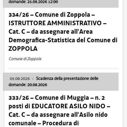
domande: 25.09.2026 12:00
334/26 – Comune di Zoppola –
ISTRUTTORE AMMINISTRATIVO –
Cat. C – da assegnare all’Area
Demografica-Statistica del Comune di
ZOPPOLA
Comune di Zoppola
05.08.2026
-
Scadenza della presentazione delle
domande: 20.08.2026
333/26 – Comune di Muggia – n. 2
posti di EDUCATORE ASILO NIDO –
Cat. C – da assegnare all’Asilo nido
comunale – Procedura di