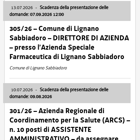
13.07.2026
-
Scadenza della presentazione delle
domande: 07.09.2026 12:00
305/26 – Comune di Lignano
Sabbiadoro – DIRETTORE DI AZIENDA
– presso l’Azienda Speciale
Farmaceutica di Lignano Sabbiadoro
Comune di Lignano Sabbiadoro
10.07.2026
-
Scadenza della presentazione delle
domande: 09.08.2026
301/26 – Azienda Regionale di
Coordinamento per la Salute (ARCS) –
n. 10 posti di ASSISTENTE
AMMINISTRATIVO – da assegnare