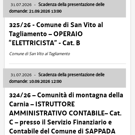
31.07.2026
-
Scadenza della presentazione delle
domande: 21.09.2026 13:00
325/26 - Comune di San Vito al
Tagliamento – OPERAIO
“ELETTRICISTA” - Cat. B
Comune di San Vito al Tagliamento
31.07.2026
-
Scadenza della presentazione delle
domande: 10.09.2026 12:00
324/26 – Comunità di montagna della
Carnia – ISTRUTTORE
AMMINISTRATIVO CONTABILE– Cat.
C – presso il Servizio Finanziario e
Contabile del Comune di SAPPADA