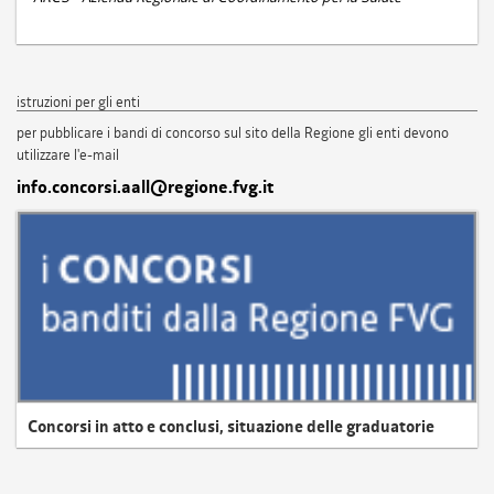
istruzioni per gli enti
per pubblicare i bandi di concorso sul sito della Regione gli enti devono
utilizzare l'e-mail
info.concorsi.aall@regione.fvg.it
Concorsi in atto e conclusi, situazione delle graduatorie