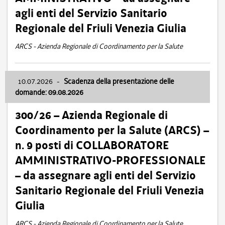
agli enti del Servizio Sanitario
Regionale del Friuli Venezia Giulia
ARCS - Azienda Regionale di Coordinamento per la Salute
10.07.2026
-
Scadenza della presentazione delle
domande: 09.08.2026
300/26 – Azienda Regionale di
Coordinamento per la Salute (ARCS) –
n. 9 posti di COLLABORATORE
AMMINISTRATIVO-PROFESSIONALE
– da assegnare agli enti del Servizio
Sanitario Regionale del Friuli Venezia
Giulia
ARCS - Azienda Regionale di Coordinamento per la Salute