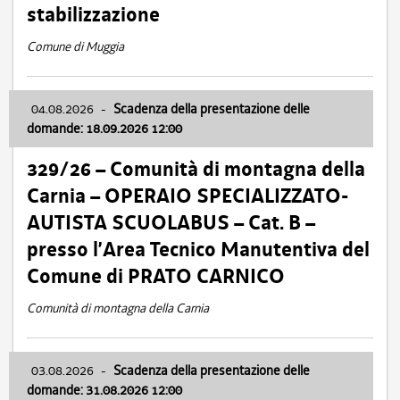
stabilizzazione
Comune di Muggia
04.08.2026
-
Scadenza della presentazione delle
domande: 18.09.2026 12:00
329/26 – Comunità di montagna della
Carnia – OPERAIO SPECIALIZZATO-
AUTISTA SCUOLABUS – Cat. B –
presso l’Area Tecnico Manutentiva del
Comune di PRATO CARNICO
Comunità di montagna della Carnia
03.08.2026
-
Scadenza della presentazione delle
domande: 31.08.2026 12:00