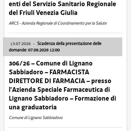
enti del Servizio Sanitario Regionale
del Friuli Venezia Giulia
ARCS - Azienda Regionale di Coordinamento per la Salute
13.07.2026
-
Scadenza della presentazione delle
domande: 07.09.2026 12:00
306/26 – Comune di Lignano
Sabbiadoro – FARMACISTA
DIRETTORE DI FARMACIA – presso
l’Azienda Speciale Farmaceutica di
Lignano Sabbiadoro – Formazione di
una graduatoria
Comune di Lignano Sabbiadoro