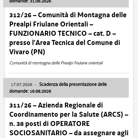
domande: 31.08.2026
312/26 – Comunità di Montagna delle
Prealpi Friulane Orientali –
FUNZIONARIO TECNICO – cat. D –
presso l’Area Tecnica del Comune di
Vivaro (PN)
Comunità di montagna delle Prealpi friulane orientali
17.07.2026
-
Scadenza della presentazione delle
domande: 16.08.2026
311/26 – Azienda Regionale di
Coordinamento per la Salute (ARCS) –
n. 38 posti di OPERATORE
SOCIOSANITARIO – da assegnare agli