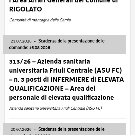
l’Area Affari Generali del Comune di
RIGOLATO
Comunità di montagna della Carnia
21.07.2026
-
Scadenza della presentazione delle
domande: 16.08.2026
313/26 – Azienda sanitaria
universitaria Friuli Centrale (ASU FC)
– n. 3 posti di INFERMIERE di ELEVATA
QUALIFICAZIONE – Area del
personale di elevata qualificazione
Azienda sanitaria universitaria Friuli Centrale (ASU FC)
20.07.2026
-
Scadenza della presentazione delle