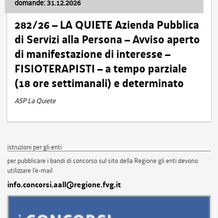
domande: 31.12.2026
282/26 – LA QUIETE Azienda Pubblica
di Servizi alla Persona – Avviso aperto
di manifestazione di interesse –
FISIOTERAPISTI – a tempo parziale
(18 ore settimanali) e determinato
ASP La Quiete
istruzioni per gli enti
per pubblicare i bandi di concorso sul sito della Regione gli enti devono
utilizzare l'e-mail
info.concorsi.aall@regione.fvg.it