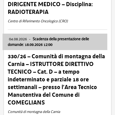
DIRIGENTE MEDICO – Disciplina:
RADIOTERAPIA
Centro di Riferimento Oncologico (CRO)
04.08.2026
-
Scadenza della presentazione delle
domande: 18.09.2026 12:00
330/26 – Comunità di montagna della
Carnia – ISTRUTTORE DIRETTIVO
TECNICO – Cat. D – a tempo
indeterminato e parziale 18 ore
settimanali – presso l’Area Tecnico
Manutentiva del Comune di
COMEGLIANS
Comunità di montagna della Carnia