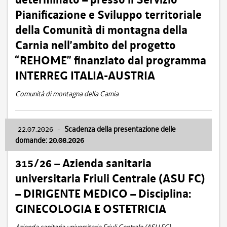
Pianificazione e Sviluppo territoriale
della Comunità di montagna della
Carnia nell’ambito del progetto
“REHOME” finanziato dal programma
INTERREG ITALIA-AUSTRIA
Comunità di montagna della Carnia
22.07.2026
-
Scadenza della presentazione delle
domande: 20.08.2026
315/26 – Azienda sanitaria
universitaria Friuli Centrale (ASU FC)
– DIRIGENTE MEDICO – Disciplina:
GINECOLOGIA E OSTETRICIA