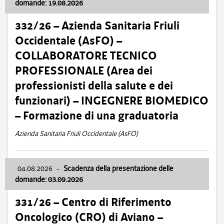
domande: 19.08.2026
332/26 – Azienda Sanitaria Friuli
Occidentale (AsFO) –
COLLABORATORE TECNICO
PROFESSIONALE (Area dei
professionisti della salute e dei
funzionari) – INGEGNERE BIOMEDICO
– Formazione di una graduatoria
Azienda Sanitaria Friuli Occidentale (AsFO)
04.08.2026
-
Scadenza della presentazione delle
domande: 03.09.2026
331/26 – Centro di Riferimento
Oncologico (CRO) di Aviano –