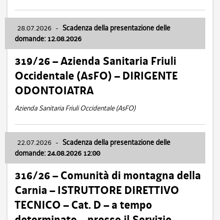
28.07.2026
-
Scadenza della presentazione delle
domande: 12.08.2026
319/26 – Azienda Sanitaria Friuli
Occidentale (AsFO) – DIRIGENTE
ODONTOIATRA
Azienda Sanitaria Friuli Occidentale (AsFO)
22.07.2026
-
Scadenza della presentazione delle
domande: 24.08.2026 12:00
316/26 – Comunità di montagna della
Carnia – ISTRUTTORE DIRETTIVO
TECNICO – Cat. D – a tempo
determinato – presso il Servizio