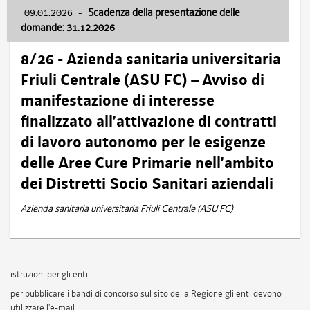
09.01.2026
-
Scadenza della presentazione delle
domande: 31.12.2026
8/26 - Azienda sanitaria universitaria
Friuli Centrale (ASU FC) – Avviso di
manifestazione di interesse
finalizzato all’attivazione di contratti
di lavoro autonomo per le esigenze
delle Aree Cure Primarie nell’ambito
dei Distretti Socio Sanitari aziendali
Azienda sanitaria universitaria Friuli Centrale (ASU FC)
istruzioni per gli enti
per pubblicare i bandi di concorso sul sito della Regione gli enti devono
utilizzare l'e-mail