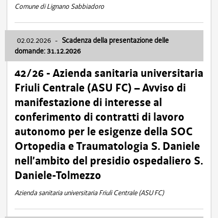
Comune di Lignano Sabbiadoro
02.02.2026
-
Scadenza della presentazione delle
domande: 31.12.2026
42/26 - Azienda sanitaria universitaria
Friuli Centrale (ASU FC) – Avviso di
manifestazione di interesse al
conferimento di contratti di lavoro
autonomo per le esigenze della SOC
Ortopedia e Traumatologia S. Daniele
nell’ambito del presidio ospedaliero S.
Daniele-Tolmezzo
Azienda sanitaria universitaria Friuli Centrale (ASU FC)