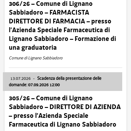
306/26 – Comune di Lignano
Sabbiadoro – FARMACISTA
DIRETTORE DI FARMACIA – presso
l’Azienda Speciale Farmaceutica di
Lignano Sabbiadoro – Formazione di
una graduatoria
Comune di Lignano Sabbiadoro
13.07.2026
-
Scadenza della presentazione delle
domande: 07.09.2026 12:00
305/26 – Comune di Lignano
Sabbiadoro – DIRETTORE DI AZIENDA
– presso l’Azienda Speciale
Farmaceutica di Lignano Sabbiadoro