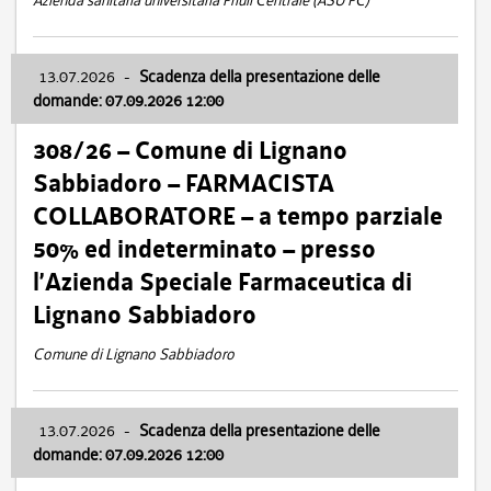
Azienda sanitaria universitaria Friuli Centrale (ASU FC)
13.07.2026
-
Scadenza della presentazione delle
domande: 07.09.2026 12:00
308/26 – Comune di Lignano
Sabbiadoro – FARMACISTA
COLLABORATORE – a tempo parziale
50% ed indeterminato – presso
l’Azienda Speciale Farmaceutica di
Lignano Sabbiadoro
Comune di Lignano Sabbiadoro
13.07.2026
-
Scadenza della presentazione delle
domande: 07.09.2026 12:00