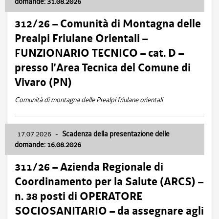
domande: 31.08.2026
312/26 – Comunità di Montagna delle
Prealpi Friulane Orientali –
FUNZIONARIO TECNICO – cat. D –
presso l’Area Tecnica del Comune di
Vivaro (PN)
Comunità di montagna delle Prealpi friulane orientali
17.07.2026
-
Scadenza della presentazione delle
domande: 16.08.2026
311/26 – Azienda Regionale di
Coordinamento per la Salute (ARCS) –
n. 38 posti di OPERATORE
SOCIOSANITARIO – da assegnare agli