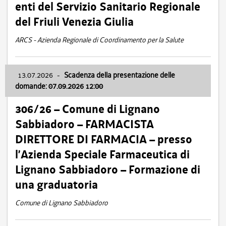
enti del Servizio Sanitario Regionale
del Friuli Venezia Giulia
ARCS - Azienda Regionale di Coordinamento per la Salute
13.07.2026
-
Scadenza della presentazione delle
domande: 07.09.2026 12:00
306/26 – Comune di Lignano
Sabbiadoro – FARMACISTA
DIRETTORE DI FARMACIA – presso
l’Azienda Speciale Farmaceutica di
Lignano Sabbiadoro – Formazione di
una graduatoria
Comune di Lignano Sabbiadoro