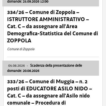
domande: 25.09.2026 12:00
334/26 – Comune di Zoppola –
ISTRUTTORE AMMINISTRATIVO –
Cat. C – da assegnare all’Area
Demografica-Statistica del Comune di
ZOPPOLA
Comune di Zoppola
05.08.2026
-
Scadenza della presentazione delle
domande: 20.08.2026
333/26 – Comune di Muggia – n. 2
posti di EDUCATORE ASILO NIDO –
Cat. C – da assegnare all’Asilo nido
comunale – Procedura di