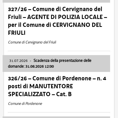
327/26 – Comune di Cervignano del
Friuli – AGENTE DI POLIZIA LOCALE –
per il Comune di CERVIGNANO DEL
FRIULI
Comune di Cervignano del Friuli
31.07.2026
-
Scadenza della presentazione delle
domande: 31.08.2026 12:00
326/26 – Comune di Pordenone – n. 4
posti di MANUTENTORE
SPECIALIZZATO – Cat. B
Comune di Pordenone