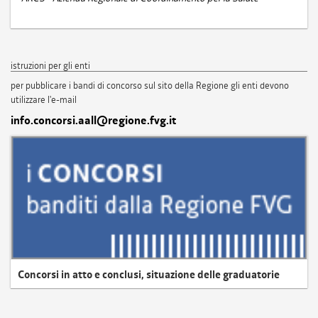
istruzioni per gli enti
per pubblicare i bandi di concorso sul sito della Regione gli enti devono
utilizzare l'e-mail
info.concorsi.aall@regione.fvg.it
Concorsi in atto e conclusi, situazione delle graduatorie