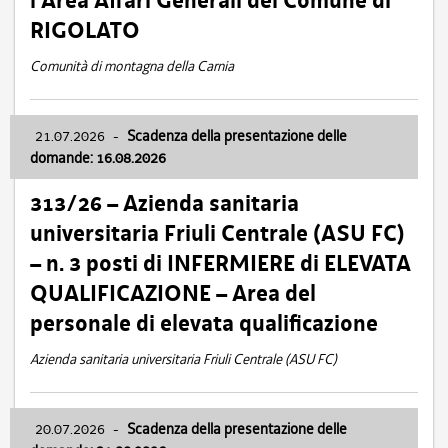
l’Area Affari Generali del Comune di
RIGOLATO
Comunità di montagna della Carnia
21.07.2026
-
Scadenza della presentazione delle
domande: 16.08.2026
313/26 – Azienda sanitaria
universitaria Friuli Centrale (ASU FC)
– n. 3 posti di INFERMIERE di ELEVATA
QUALIFICAZIONE – Area del
personale di elevata qualificazione
Azienda sanitaria universitaria Friuli Centrale (ASU FC)
20.07.2026
-
Scadenza della presentazione delle