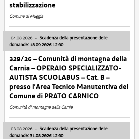
stabilizzazione
Comune di Muggia
04.08.2026
-
Scadenza della presentazione delle
domande: 18.09.2026 12:00
329/26 – Comunità di montagna della
Carnia – OPERAIO SPECIALIZZATO-
AUTISTA SCUOLABUS – Cat. B –
presso l’Area Tecnico Manutentiva del
Comune di PRATO CARNICO
Comunità di montagna della Carnia
03.08.2026
-
Scadenza della presentazione delle
domande: 31.08.2026 12:00