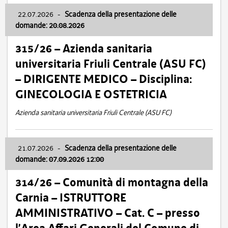
22.07.2026
-
Scadenza della presentazione delle
domande: 20.08.2026
315/26 – Azienda sanitaria
universitaria Friuli Centrale (ASU FC)
– DIRIGENTE MEDICO – Disciplina:
GINECOLOGIA E OSTETRICIA
Azienda sanitaria universitaria Friuli Centrale (ASU FC)
21.07.2026
-
Scadenza della presentazione delle
domande: 07.09.2026 12:00
314/26 – Comunità di montagna della
Carnia – ISTRUTTORE
AMMINISTRATIVO – Cat. C – presso