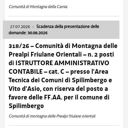
Comunità di Montagna della Carnia
27.07.2026
-
Scadenza della presentazione delle
domande: 30.08.2026
318/26 – Comunità di Montagna delle
Prealpi Friulane Orientali – n. 2 posti
di ISTRUTTORE AMMINISTRATIVO
CONTABILE – cat. C – presso l’Area
Tecnica dei Comuni di Spilimbergo e
Vito d’Asio, con riserva del posto a
favore delle FF.AA. per il comune di
Spilimbergo
Comunità di montagna delle Prealpi friulane orientali