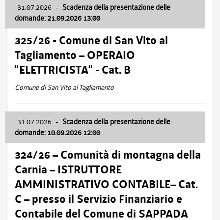
31.07.2026
-
Scadenza della presentazione delle
domande: 21.09.2026 13:00
325/26 - Comune di San Vito al
Tagliamento – OPERAIO
“ELETTRICISTA” - Cat. B
Comune di San Vito al Tagliamento
31.07.2026
-
Scadenza della presentazione delle
domande: 10.09.2026 12:00
324/26 – Comunità di montagna della
Carnia – ISTRUTTORE
AMMINISTRATIVO CONTABILE– Cat.
C – presso il Servizio Finanziario e
Contabile del Comune di SAPPADA