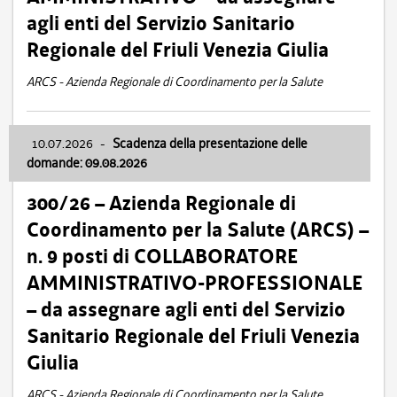
agli enti del Servizio Sanitario
Regionale del Friuli Venezia Giulia
ARCS - Azienda Regionale di Coordinamento per la Salute
10.07.2026
-
Scadenza della presentazione delle
domande: 09.08.2026
300/26 – Azienda Regionale di
Coordinamento per la Salute (ARCS) –
n. 9 posti di COLLABORATORE
AMMINISTRATIVO-PROFESSIONALE
– da assegnare agli enti del Servizio
Sanitario Regionale del Friuli Venezia
Giulia
ARCS - Azienda Regionale di Coordinamento per la Salute