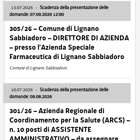
13.07.2026
-
Scadenza della presentazione delle
domande: 07.09.2026 12:00
305/26 – Comune di Lignano
Sabbiadoro – DIRETTORE DI AZIENDA
– presso l’Azienda Speciale
Farmaceutica di Lignano Sabbiadoro
Comune di Lignano Sabbiadoro
10.07.2026
-
Scadenza della presentazione delle
domande: 09.08.2026
301/26 – Azienda Regionale di
Coordinamento per la Salute (ARCS) –
n. 10 posti di ASSISTENTE
AMMINISTRATIVO – da assegnare