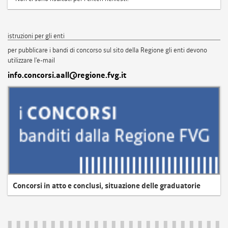
istruzioni per gli enti
per pubblicare i bandi di concorso sul sito della Regione gli enti devono
utilizzare l'e-mail
info.concorsi.aall@regione.fvg.it
Concorsi in atto e conclusi, situazione delle graduatorie