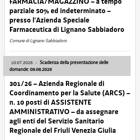
FARMACIA/MAGAZZINO – a tempo
parziale 50% ed indeterminato –
presso l’Azienda Speciale
Farmaceutica di Lignano Sabbiadoro
Comune di Lignano Sabbiadoro
10.07.2026
-
Scadenza della presentazione delle
domande: 09.08.2026
301/26 – Azienda Regionale di
Coordinamento per la Salute (ARCS) –
n. 10 posti di ASSISTENTE
AMMINISTRATIVO – da assegnare
agli enti del Servizio Sanitario
Regionale del Friuli Venezia Giulia