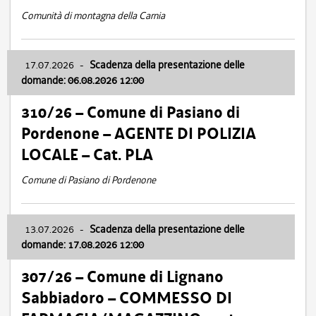
Comunità di montagna della Carnia
17.07.2026
-
Scadenza della presentazione delle
domande: 06.08.2026 12:00
310/26 – Comune di Pasiano di
Pordenone – AGENTE DI POLIZIA
LOCALE – Cat. PLA
Comune di Pasiano di Pordenone
13.07.2026
-
Scadenza della presentazione delle
domande: 17.08.2026 12:00
307/26 – Comune di Lignano
Sabbiadoro – COMMESSO DI