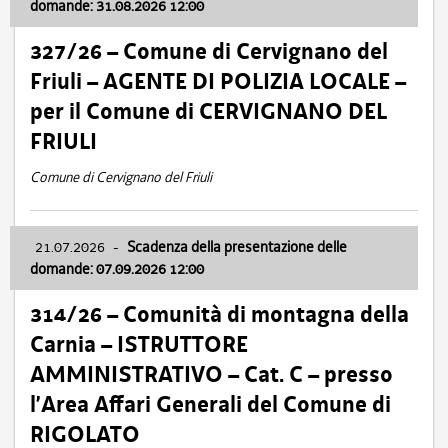
domande: 31.08.2026 12:00
327/26 – Comune di Cervignano del
Friuli – AGENTE DI POLIZIA LOCALE –
per il Comune di CERVIGNANO DEL
FRIULI
Comune di Cervignano del Friuli
21.07.2026
-
Scadenza della presentazione delle
domande: 07.09.2026 12:00
314/26 – Comunità di montagna della
Carnia – ISTRUTTORE
AMMINISTRATIVO – Cat. C – presso
l’Area Affari Generali del Comune di
RIGOLATO