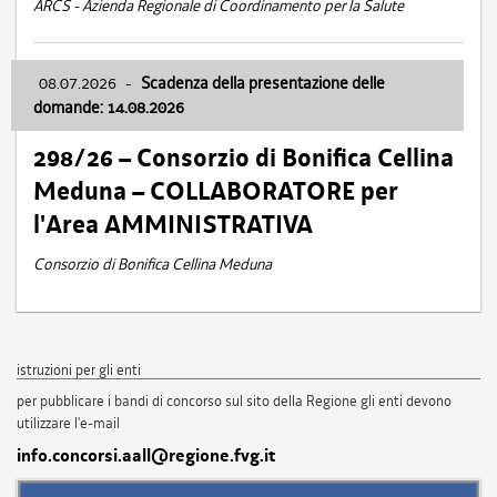
ARCS - Azienda Regionale di Coordinamento per la Salute
08.07.2026
-
Scadenza della presentazione delle
domande: 14.08.2026
298/26 – Consorzio di Bonifica Cellina
Meduna – COLLABORATORE per
l'Area AMMINISTRATIVA
Consorzio di Bonifica Cellina Meduna
istruzioni per gli enti
per pubblicare i bandi di concorso sul sito della Regione gli enti devono
utilizzare l'e-mail
info.concorsi.aall@regione.fvg.it