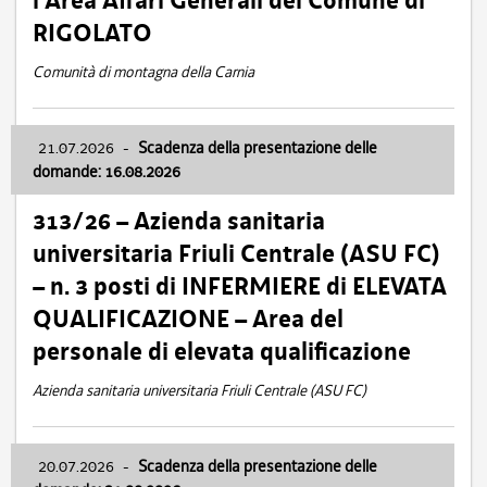
l’Area Affari Generali del Comune di
RIGOLATO
Comunità di montagna della Carnia
21.07.2026
-
Scadenza della presentazione delle
domande: 16.08.2026
313/26 – Azienda sanitaria
universitaria Friuli Centrale (ASU FC)
– n. 3 posti di INFERMIERE di ELEVATA
QUALIFICAZIONE – Area del
personale di elevata qualificazione
Azienda sanitaria universitaria Friuli Centrale (ASU FC)
20.07.2026
-
Scadenza della presentazione delle