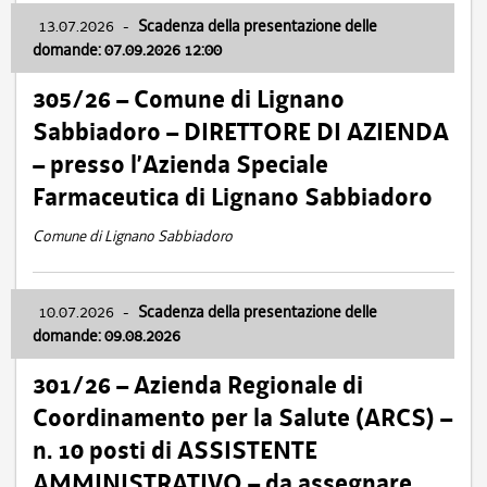
13.07.2026
-
Scadenza della presentazione delle
domande: 07.09.2026 12:00
305/26 – Comune di Lignano
Sabbiadoro – DIRETTORE DI AZIENDA
– presso l’Azienda Speciale
Farmaceutica di Lignano Sabbiadoro
Comune di Lignano Sabbiadoro
10.07.2026
-
Scadenza della presentazione delle
domande: 09.08.2026
301/26 – Azienda Regionale di
Coordinamento per la Salute (ARCS) –
n. 10 posti di ASSISTENTE
AMMINISTRATIVO – da assegnare