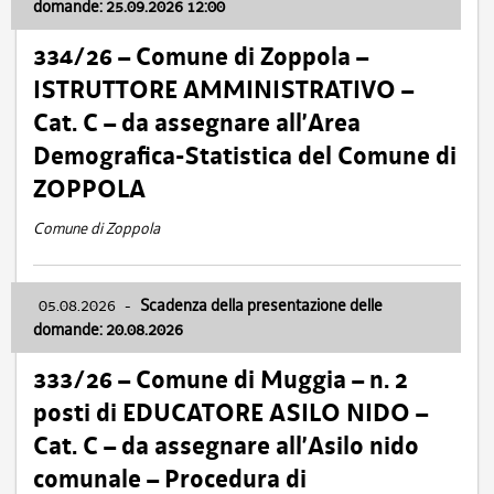
domande: 25.09.2026 12:00
334/26 – Comune di Zoppola –
ISTRUTTORE AMMINISTRATIVO –
Cat. C – da assegnare all’Area
Demografica-Statistica del Comune di
ZOPPOLA
Comune di Zoppola
05.08.2026
-
Scadenza della presentazione delle
domande: 20.08.2026
333/26 – Comune di Muggia – n. 2
posti di EDUCATORE ASILO NIDO –
Cat. C – da assegnare all’Asilo nido
comunale – Procedura di