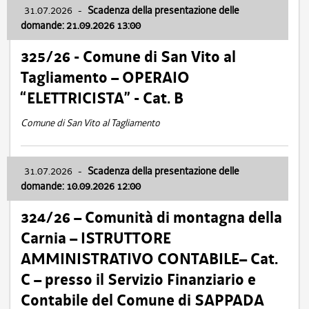
31.07.2026
-
Scadenza della presentazione delle
domande: 21.09.2026 13:00
325/26 - Comune di San Vito al
Tagliamento – OPERAIO
“ELETTRICISTA” - Cat. B
Comune di San Vito al Tagliamento
31.07.2026
-
Scadenza della presentazione delle
domande: 10.09.2026 12:00
324/26 – Comunità di montagna della
Carnia – ISTRUTTORE
AMMINISTRATIVO CONTABILE– Cat.
C – presso il Servizio Finanziario e
Contabile del Comune di SAPPADA