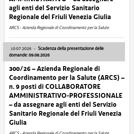
agli enti del Servizio Sanitario
Regionale del Friuli Venezia Giulia
ARCS - Azienda Regionale di Coordinamento per la Salute
10.07.2026
-
Scadenza della presentazione delle
domande: 09.08.2026
300/26 – Azienda Regionale di
Coordinamento per la Salute (ARCS) –
n. 9 posti di COLLABORATORE
AMMINISTRATIVO-PROFESSIONALE
– da assegnare agli enti del Servizio
Sanitario Regionale del Friuli Venezia
Giulia
ARCS - Azienda Regionale di Coordinamento per la Salute