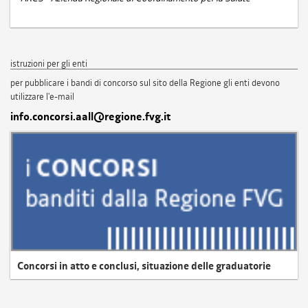
istruzioni per gli enti
per pubblicare i bandi di concorso sul sito della Regione gli enti devono
utilizzare l'e-mail
info.concorsi.aall@regione.fvg.it
Concorsi in atto e conclusi, situazione delle graduatorie