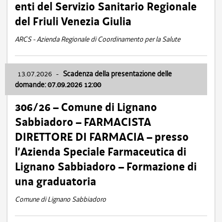
enti del Servizio Sanitario Regionale
del Friuli Venezia Giulia
ARCS - Azienda Regionale di Coordinamento per la Salute
13.07.2026
-
Scadenza della presentazione delle
domande: 07.09.2026 12:00
306/26 – Comune di Lignano
Sabbiadoro – FARMACISTA
DIRETTORE DI FARMACIA – presso
l’Azienda Speciale Farmaceutica di
Lignano Sabbiadoro – Formazione di
una graduatoria
Comune di Lignano Sabbiadoro