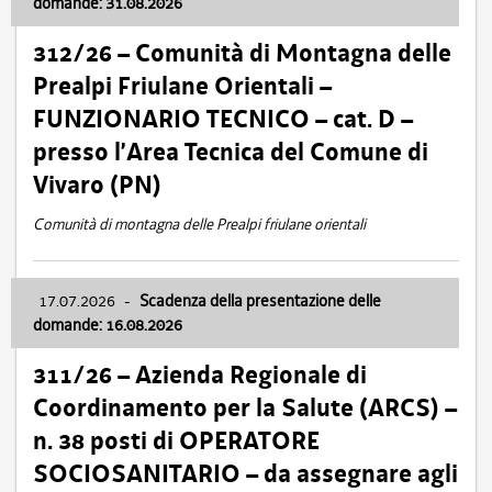
domande: 31.08.2026
312/26 – Comunità di Montagna delle
Prealpi Friulane Orientali –
FUNZIONARIO TECNICO – cat. D –
presso l’Area Tecnica del Comune di
Vivaro (PN)
Comunità di montagna delle Prealpi friulane orientali
17.07.2026
-
Scadenza della presentazione delle
domande: 16.08.2026
311/26 – Azienda Regionale di
Coordinamento per la Salute (ARCS) –
n. 38 posti di OPERATORE
SOCIOSANITARIO – da assegnare agli