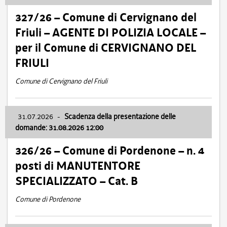
327/26 – Comune di Cervignano del
Friuli – AGENTE DI POLIZIA LOCALE –
per il Comune di CERVIGNANO DEL
FRIULI
Comune di Cervignano del Friuli
31.07.2026
-
Scadenza della presentazione delle
domande: 31.08.2026 12:00
326/26 – Comune di Pordenone – n. 4
posti di MANUTENTORE
SPECIALIZZATO – Cat. B
Comune di Pordenone