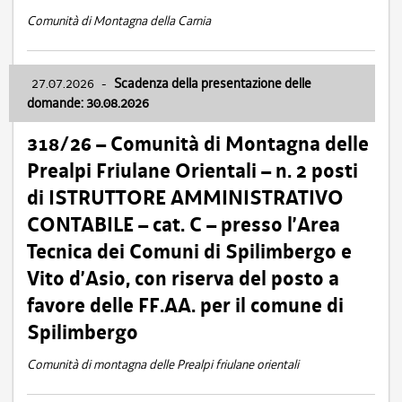
Comunità di Montagna della Carnia
27.07.2026
-
Scadenza della presentazione delle
domande: 30.08.2026
318/26 – Comunità di Montagna delle
Prealpi Friulane Orientali – n. 2 posti
di ISTRUTTORE AMMINISTRATIVO
CONTABILE – cat. C – presso l’Area
Tecnica dei Comuni di Spilimbergo e
Vito d’Asio, con riserva del posto a
favore delle FF.AA. per il comune di
Spilimbergo
Comunità di montagna delle Prealpi friulane orientali