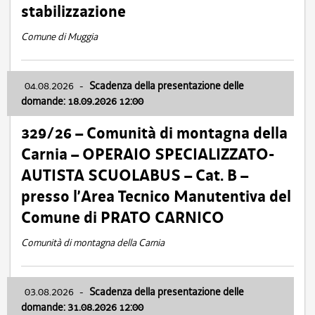
stabilizzazione
Comune di Muggia
04.08.2026
-
Scadenza della presentazione delle
domande: 18.09.2026 12:00
329/26 – Comunità di montagna della
Carnia – OPERAIO SPECIALIZZATO-
AUTISTA SCUOLABUS – Cat. B –
presso l’Area Tecnico Manutentiva del
Comune di PRATO CARNICO
Comunità di montagna della Carnia
03.08.2026
-
Scadenza della presentazione delle
domande: 31.08.2026 12:00