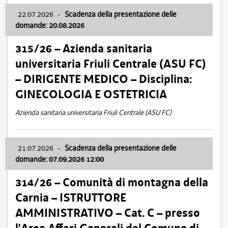
22.07.2026
-
Scadenza della presentazione delle
domande: 20.08.2026
315/26 – Azienda sanitaria
universitaria Friuli Centrale (ASU FC)
– DIRIGENTE MEDICO – Disciplina:
GINECOLOGIA E OSTETRICIA
Azienda sanitaria universitaria Friuli Centrale (ASU FC)
21.07.2026
-
Scadenza della presentazione delle
domande: 07.09.2026 12:00
314/26 – Comunità di montagna della
Carnia – ISTRUTTORE
AMMINISTRATIVO – Cat. C – presso