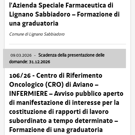
l’Azienda Speciale Farmaceutica di
Lignano Sabbiadoro – Formazione di
una graduatoria
Comune di Lignano Sabbiadoro
09.03.2026
-
Scadenza della presentazione delle
domande: 31.12.2026
106/26 - Centro di Riferimento
Oncologico (CRO) di Aviano –
INFERMIERE – Avviso pubblico aperto
di manifestazione di interesse per la
costituzione di rapporti di lavoro
subordinato a tempo determinato –
Formazione di una graduatoria