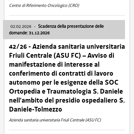
Centro di Riferimento Oncologico (CRO)
02.02.2026
-
Scadenza della presentazione delle
domande: 31.12.2026
42/26 - Azienda sanitaria universitaria
Friuli Centrale (ASU FC) – Avviso di
manifestazione di interesse al
conferimento di contratti di lavoro
autonomo per le esigenze della SOC
Ortopedia e Traumatologia S. Daniele
nell’ambito del presidio ospedaliero S.
Daniele-Tolmezzo
Azienda sanitaria universitaria Friuli Centrale (ASU FC)