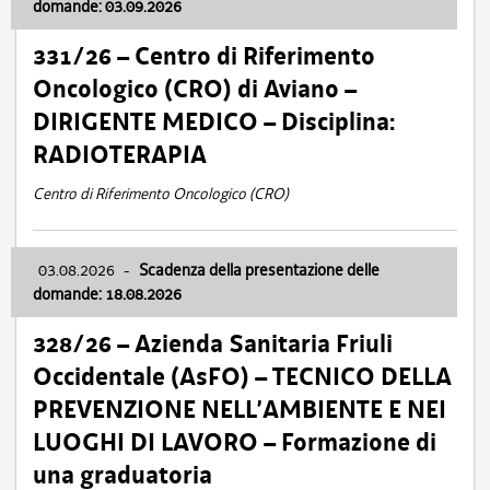
domande: 03.09.2026
331/26 – Centro di Riferimento
Oncologico (CRO) di Aviano –
DIRIGENTE MEDICO – Disciplina:
RADIOTERAPIA
Centro di Riferimento Oncologico (CRO)
03.08.2026
-
Scadenza della presentazione delle
domande: 18.08.2026
328/26 – Azienda Sanitaria Friuli
Occidentale (AsFO) – TECNICO DELLA
PREVENZIONE NELL’AMBIENTE E NEI
LUOGHI DI LAVORO – Formazione di
una graduatoria