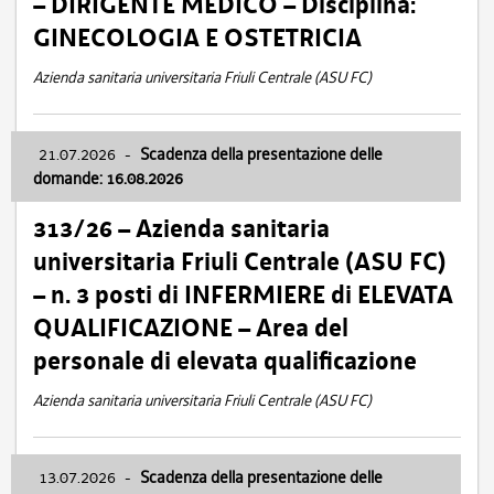
– DIRIGENTE MEDICO – Disciplina:
GINECOLOGIA E OSTETRICIA
Azienda sanitaria universitaria Friuli Centrale (ASU FC)
21.07.2026
-
Scadenza della presentazione delle
domande: 16.08.2026
313/26 – Azienda sanitaria
universitaria Friuli Centrale (ASU FC)
– n. 3 posti di INFERMIERE di ELEVATA
QUALIFICAZIONE – Area del
personale di elevata qualificazione
Azienda sanitaria universitaria Friuli Centrale (ASU FC)
13.07.2026
-
Scadenza della presentazione delle