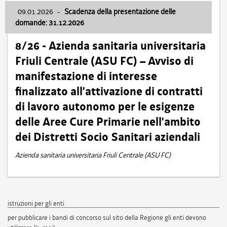
09.01.2026
-
Scadenza della presentazione delle
domande: 31.12.2026
8/26 - Azienda sanitaria universitaria
Friuli Centrale (ASU FC) – Avviso di
manifestazione di interesse
finalizzato all’attivazione di contratti
di lavoro autonomo per le esigenze
delle Aree Cure Primarie nell’ambito
dei Distretti Socio Sanitari aziendali
Azienda sanitaria universitaria Friuli Centrale (ASU FC)
istruzioni per gli enti
per pubblicare i bandi di concorso sul sito della Regione gli enti devono