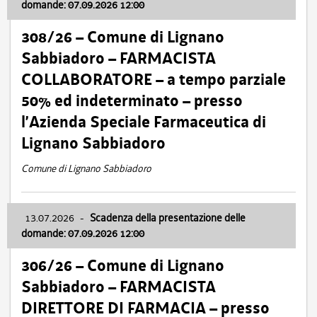
domande: 07.09.2026 12:00
308/26 – Comune di Lignano
Sabbiadoro – FARMACISTA
COLLABORATORE – a tempo parziale
50% ed indeterminato – presso
l’Azienda Speciale Farmaceutica di
Lignano Sabbiadoro
Comune di Lignano Sabbiadoro
13.07.2026
-
Scadenza della presentazione delle
domande: 07.09.2026 12:00
306/26 – Comune di Lignano
Sabbiadoro – FARMACISTA
DIRETTORE DI FARMACIA – presso