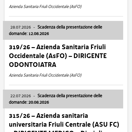
Azienda Sanitaria Friuli Occidentale (AsFO)
28.07.2026
-
Scadenza della presentazione delle
domande: 12.08.2026
319/26 – Azienda Sanitaria Friuli
Occidentale (AsFO) – DIRIGENTE
ODONTOIATRA
Azienda Sanitaria Friuli Occidentale (AsFO)
22.07.2026
-
Scadenza della presentazione delle
domande: 20.08.2026
315/26 – Azienda sanitaria
universitaria Friuli Centrale (ASU FC)