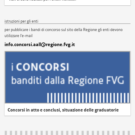
istruzioni per gli enti
per pubblicare i bandi di concorso sul sito della Regione gli enti devono
utilizzare l'e-mail
info.concorsi.aall@regione.fvg.it
Concorsi in atto e conclusi, situazione delle graduatorie