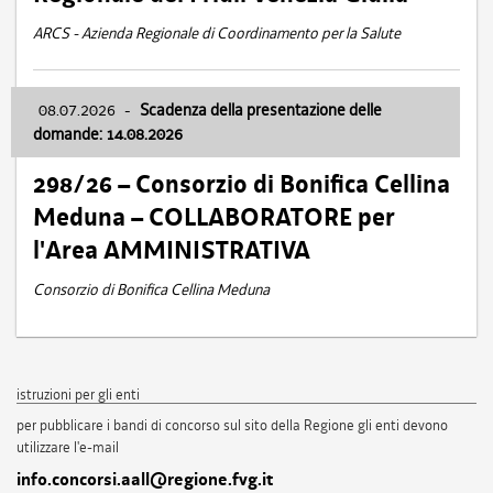
ARCS - Azienda Regionale di Coordinamento per la Salute
08.07.2026
-
Scadenza della presentazione delle
domande: 14.08.2026
298/26 – Consorzio di Bonifica Cellina
Meduna – COLLABORATORE per
l'Area AMMINISTRATIVA
Consorzio di Bonifica Cellina Meduna
istruzioni per gli enti
per pubblicare i bandi di concorso sul sito della Regione gli enti devono
utilizzare l'e-mail
info.concorsi.aall@regione.fvg.it