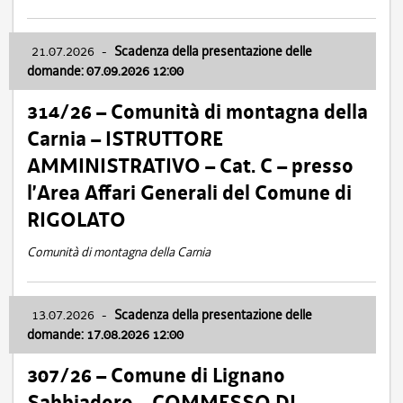
21.07.2026
-
Scadenza della presentazione delle
domande: 07.09.2026 12:00
314/26 – Comunità di montagna della
Carnia – ISTRUTTORE
AMMINISTRATIVO – Cat. C – presso
l’Area Affari Generali del Comune di
RIGOLATO
Comunità di montagna della Carnia
13.07.2026
-
Scadenza della presentazione delle
domande: 17.08.2026 12:00
307/26 – Comune di Lignano
Sabbiadoro – COMMESSO DI