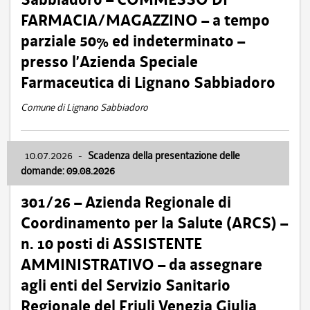
FARMACIA/MAGAZZINO – a tempo
parziale 50% ed indeterminato –
presso l’Azienda Speciale
Farmaceutica di Lignano Sabbiadoro
Comune di Lignano Sabbiadoro
10.07.2026
-
Scadenza della presentazione delle
domande: 09.08.2026
301/26 – Azienda Regionale di
Coordinamento per la Salute (ARCS) –
n. 10 posti di ASSISTENTE
AMMINISTRATIVO – da assegnare
agli enti del Servizio Sanitario
Regionale del Friuli Venezia Giulia