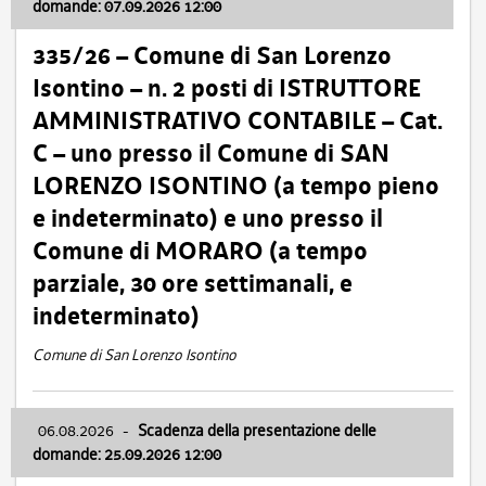
domande: 07.09.2026 12:00
335/26 – Comune di San Lorenzo
Isontino – n. 2 posti di ISTRUTTORE
AMMINISTRATIVO CONTABILE – Cat.
C – uno presso il Comune di SAN
LORENZO ISONTINO (a tempo pieno
e indeterminato) e uno presso il
Comune di MORARO (a tempo
parziale, 30 ore settimanali, e
indeterminato)
Comune di San Lorenzo Isontino
06.08.2026
-
Scadenza della presentazione delle
domande: 25.09.2026 12:00