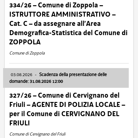
334/26 – Comune di Zoppola –
ISTRUTTORE AMMINISTRATIVO –
Cat. C – da assegnare all’Area
Demografica-Statistica del Comune di
ZOPPOLA
Comune di Zoppola
03.08.2026
-
Scadenza della presentazione delle
domande: 31.08.2026 12:00
327/26 – Comune di Cervignano del
Friuli – AGENTE DI POLIZIA LOCALE –
per il Comune di CERVIGNANO DEL
FRIULI
Comune di Cervignano del Friuli