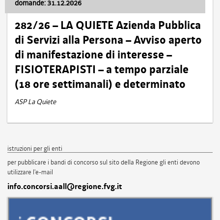
domande: 31.12.2026
282/26 – LA QUIETE Azienda Pubblica
di Servizi alla Persona – Avviso aperto
di manifestazione di interesse –
FISIOTERAPISTI – a tempo parziale
(18 ore settimanali) e determinato
ASP La Quiete
istruzioni per gli enti
per pubblicare i bandi di concorso sul sito della Regione gli enti devono
utilizzare l'e-mail
info.concorsi.aall@regione.fvg.it