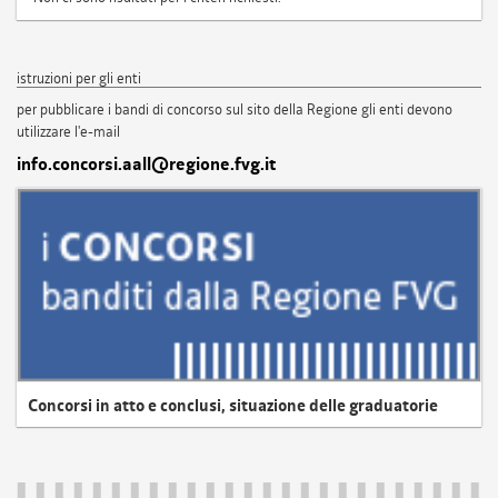
istruzioni per gli enti
per pubblicare i bandi di concorso sul sito della Regione gli enti devono
utilizzare l'e-mail
info.concorsi.aall@regione.fvg.it
Concorsi in atto e conclusi, situazione delle graduatorie