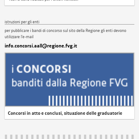
istruzioni per gli enti
per pubblicare i bandi di concorso sul sito della Regione gli enti devono
utilizzare l'e-mail
info.concorsi.aall@regione.fvg.it
Concorsi in atto e conclusi, situazione delle graduatorie