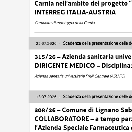
Carnia nell’ambito del progett
INTERREG ITALIA-AUSTRIA
Comunità di montagna della Carnia
22.07.2026
-
Scadenza della presentazione delle 
315/26 – Azienda sanitaria univer
DIRIGENTE MEDICO – Disciplin
Azienda sanitaria universitaria Friuli Centrale (ASU FC)
13.07.2026
-
Scadenza della presentazione delle 
308/26 – Comune di Lignano Sa
COLLABORATORE – a tempo parzi
l’Azienda Speciale Farmaceutica