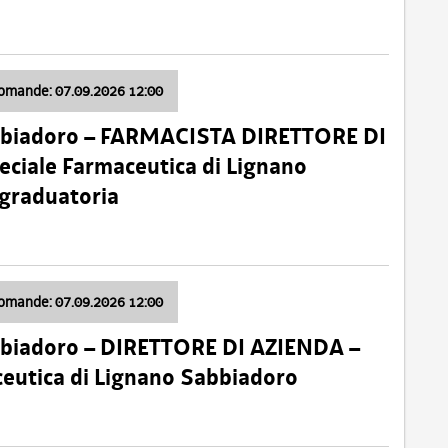
domande: 07.09.2026 12:00
bbiadoro – FARMACISTA DIRETTORE DI
ciale Farmaceutica di Lignano
 graduatoria
domande: 07.09.2026 12:00
bbiadoro – DIRETTORE DI AZIENDA –
ceutica di Lignano Sabbiadoro