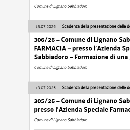
Comune di Lignano Sabbiadoro
13.07.2026
-
Scadenza della presentazione delle 
306/26 – Comune di Lignano Sa
FARMACIA – presso l’Azienda Spe
Sabbiadoro – Formazione di una
Comune di Lignano Sabbiadoro
13.07.2026
-
Scadenza della presentazione delle 
305/26 – Comune di Lignano Sa
presso l’Azienda Speciale Farma
Comune di Lignano Sabbiadoro