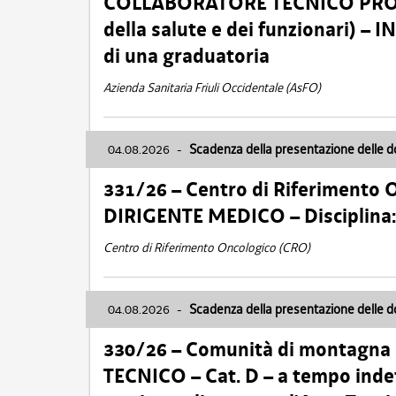
COLLABORATORE TECNICO PROFE
della salute e dei funzionari)
di una graduatoria
Azienda Sanitaria Friuli Occidentale (AsFO)
04.08.2026
-
Scadenza della presentazione delle 
331/26 – Centro di Riferimento 
DIRIGENTE MEDICO – Disciplin
Centro di Riferimento Oncologico (CRO)
04.08.2026
-
Scadenza della presentazione delle 
330/26 – Comunità di montagna
TECNICO – Cat. D – a tempo inde