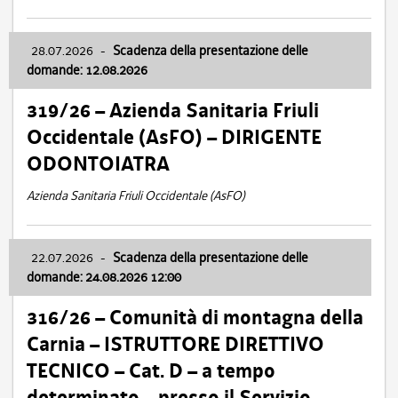
28.07.2026
-
Scadenza della presentazione delle
domande: 12.08.2026
319/26 – Azienda Sanitaria Friuli
Occidentale (AsFO) – DIRIGENTE
ODONTOIATRA
Azienda Sanitaria Friuli Occidentale (AsFO)
22.07.2026
-
Scadenza della presentazione delle
domande: 24.08.2026 12:00
316/26 – Comunità di montagna della
Carnia – ISTRUTTORE DIRETTIVO
TECNICO – Cat. D – a tempo
determinato – presso il Servizio