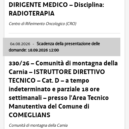
DIRIGENTE MEDICO – Disciplina:
RADIOTERAPIA
Centro di Riferimento Oncologico (CRO)
04.08.2026
-
Scadenza della presentazione delle
domande: 18.09.2026 12:00
330/26 – Comunità di montagna della
Carnia – ISTRUTTORE DIRETTIVO
TECNICO – Cat. D – a tempo
indeterminato e parziale 18 ore
settimanali – presso l’Area Tecnico
Manutentiva del Comune di
COMEGLIANS
Comunità di montagna della Carnia