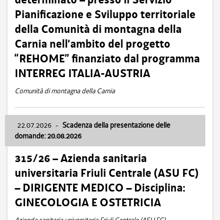
Pianificazione e Sviluppo territoriale
della Comunità di montagna della
Carnia nell’ambito del progetto
“REHOME” finanziato dal programma
INTERREG ITALIA-AUSTRIA
Comunità di montagna della Carnia
22.07.2026
-
Scadenza della presentazione delle
domande: 20.08.2026
315/26 – Azienda sanitaria
universitaria Friuli Centrale (ASU FC)
– DIRIGENTE MEDICO – Disciplina:
GINECOLOGIA E OSTETRICIA