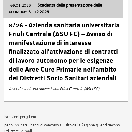
09.01.2026
-
Scadenza della presentazione delle
domande: 31.12.2026
8/26 - Azienda sanitaria universitaria
Friuli Centrale (ASU FC) – Avviso di
manifestazione di interesse
finalizzato all’attivazione di contratti
di lavoro autonomo per le esigenze
delle Aree Cure Primarie nell’ambito
dei Distretti Socio Sanitari aziendali
Azienda sanitaria universitaria Friuli Centrale (ASU FC)
istruzioni per gli enti
per pubblicare i bandi di concorso sul sito della Regione gli enti devono
utilizzare l'e-mail