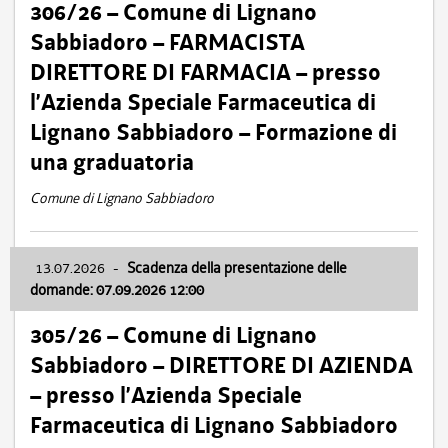
306/26 – Comune di Lignano
Sabbiadoro – FARMACISTA
DIRETTORE DI FARMACIA – presso
l’Azienda Speciale Farmaceutica di
Lignano Sabbiadoro – Formazione di
una graduatoria
Comune di Lignano Sabbiadoro
13.07.2026
-
Scadenza della presentazione delle
domande: 07.09.2026 12:00
305/26 – Comune di Lignano
Sabbiadoro – DIRETTORE DI AZIENDA
– presso l’Azienda Speciale
Farmaceutica di Lignano Sabbiadoro