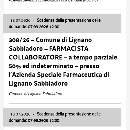
Azienda sanitaria universitaria Friuli Centrale (ASU FC)
13.07.2026
-
Scadenza della presentazione delle
domande: 07.09.2026 12:00
308/26 – Comune di Lignano
Sabbiadoro – FARMACISTA
COLLABORATORE – a tempo parziale
50% ed indeterminato – presso
l’Azienda Speciale Farmaceutica di
Lignano Sabbiadoro
Comune di Lignano Sabbiadoro
13.07.2026
-
Scadenza della presentazione delle
domande: 07.09.2026 12:00