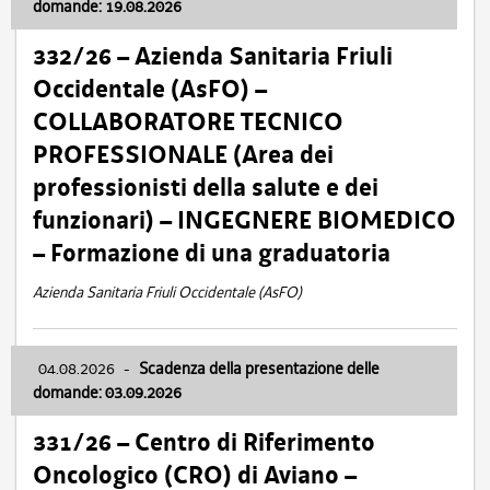
domande: 19.08.2026
332/26 – Azienda Sanitaria Friuli
Occidentale (AsFO) –
COLLABORATORE TECNICO
PROFESSIONALE (Area dei
professionisti della salute e dei
funzionari) – INGEGNERE BIOMEDICO
– Formazione di una graduatoria
Azienda Sanitaria Friuli Occidentale (AsFO)
04.08.2026
-
Scadenza della presentazione delle
domande: 03.09.2026
331/26 – Centro di Riferimento
Oncologico (CRO) di Aviano –