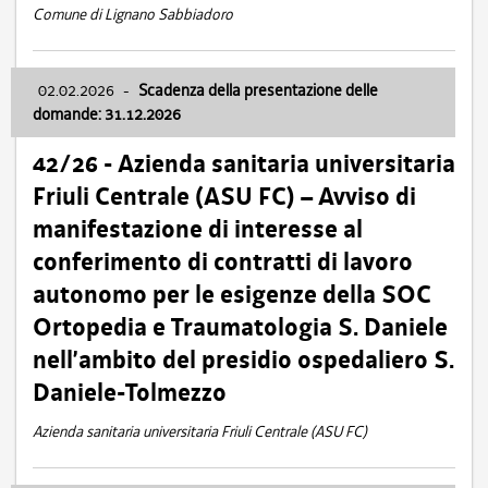
Comune di Lignano Sabbiadoro
02.02.2026
-
Scadenza della presentazione delle
domande: 31.12.2026
42/26 - Azienda sanitaria universitaria
Friuli Centrale (ASU FC) – Avviso di
manifestazione di interesse al
conferimento di contratti di lavoro
autonomo per le esigenze della SOC
Ortopedia e Traumatologia S. Daniele
nell’ambito del presidio ospedaliero S.
Daniele-Tolmezzo
Azienda sanitaria universitaria Friuli Centrale (ASU FC)