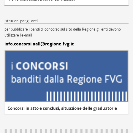
istruzioni per gli enti
per pubblicare i bandi di concorso sul sito della Regione gli enti devono
utilizzare l'e-mail
info.concorsi.aall@regione.fvg.it
Concorsi in atto e conclusi, situazione delle graduatorie