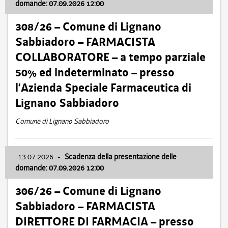
domande: 07.09.2026 12:00
308/26 – Comune di Lignano
Sabbiadoro – FARMACISTA
COLLABORATORE – a tempo parziale
50% ed indeterminato – presso
l’Azienda Speciale Farmaceutica di
Lignano Sabbiadoro
Comune di Lignano Sabbiadoro
13.07.2026
-
Scadenza della presentazione delle
domande: 07.09.2026 12:00
306/26 – Comune di Lignano
Sabbiadoro – FARMACISTA
DIRETTORE DI FARMACIA – presso