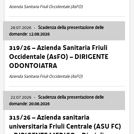
Azienda Sanitaria Friuli Occidentale (AsFO)
28.07.2026
-
Scadenza della presentazione delle
domande: 12.08.2026
319/26 – Azienda Sanitaria Friuli
Occidentale (AsFO) – DIRIGENTE
ODONTOIATRA
Azienda Sanitaria Friuli Occidentale (AsFO)
22.07.2026
-
Scadenza della presentazione delle
domande: 20.08.2026
315/26 – Azienda sanitaria
universitaria Friuli Centrale (ASU FC)