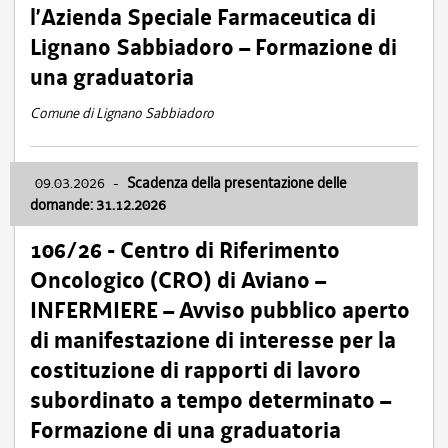
l’Azienda Speciale Farmaceutica di
Lignano Sabbiadoro – Formazione di
una graduatoria
Comune di Lignano Sabbiadoro
09.03.2026
-
Scadenza della presentazione delle
domande: 31.12.2026
106/26 - Centro di Riferimento
Oncologico (CRO) di Aviano –
INFERMIERE – Avviso pubblico aperto
di manifestazione di interesse per la
costituzione di rapporti di lavoro
subordinato a tempo determinato –
Formazione di una graduatoria