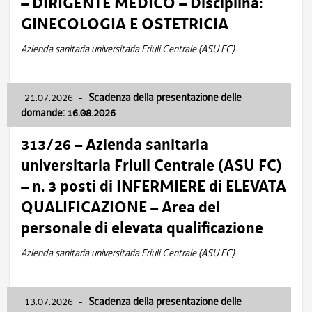
– DIRIGENTE MEDICO – Disciplina:
GINECOLOGIA E OSTETRICIA
Azienda sanitaria universitaria Friuli Centrale (ASU FC)
21.07.2026
-
Scadenza della presentazione delle
domande: 16.08.2026
313/26 – Azienda sanitaria
universitaria Friuli Centrale (ASU FC)
– n. 3 posti di INFERMIERE di ELEVATA
QUALIFICAZIONE – Area del
personale di elevata qualificazione
Azienda sanitaria universitaria Friuli Centrale (ASU FC)
13.07.2026
-
Scadenza della presentazione delle