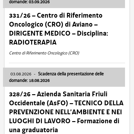
domande: 03.09.2026
331/26 – Centro di Riferimento
Oncologico (CRO) di Aviano –
DIRIGENTE MEDICO – Disciplina:
RADIOTERAPIA
Centro di Riferimento Oncologico (CRO)
03.08.2026
-
Scadenza della presentazione delle
domande: 18.08.2026
328/26 – Azienda Sanitaria Friuli
Occidentale (AsFO) – TECNICO DELLA
PREVENZIONE NELL’AMBIENTE E NEI
LUOGHI DI LAVORO – Formazione di
una graduatoria