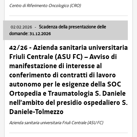
Centro di Riferimento Oncologico (CRO)
02.02.2026
-
Scadenza della presentazione delle
domande: 31.12.2026
42/26 - Azienda sanitaria universitaria
Friuli Centrale (ASU FC) – Avviso di
manifestazione di interesse al
conferimento di contratti di lavoro
autonomo per le esigenze della SOC
Ortopedia e Traumatologia S. Daniele
nell’ambito del presidio ospedaliero S.
Daniele-Tolmezzo
Azienda sanitaria universitaria Friuli Centrale (ASU FC)