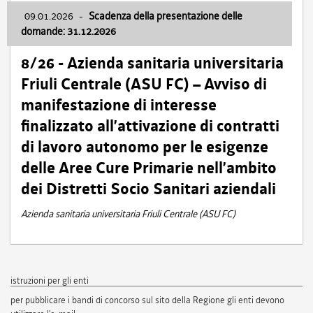
09.01.2026
-
Scadenza della presentazione delle
domande: 31.12.2026
8/26 - Azienda sanitaria universitaria
Friuli Centrale (ASU FC) – Avviso di
manifestazione di interesse
finalizzato all’attivazione di contratti
di lavoro autonomo per le esigenze
delle Aree Cure Primarie nell’ambito
dei Distretti Socio Sanitari aziendali
Azienda sanitaria universitaria Friuli Centrale (ASU FC)
istruzioni per gli enti
per pubblicare i bandi di concorso sul sito della Regione gli enti devono