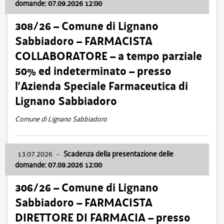
domande: 07.09.2026 12:00
308/26 – Comune di Lignano
Sabbiadoro – FARMACISTA
COLLABORATORE – a tempo parziale
50% ed indeterminato – presso
l’Azienda Speciale Farmaceutica di
Lignano Sabbiadoro
Comune di Lignano Sabbiadoro
13.07.2026
-
Scadenza della presentazione delle
domande: 07.09.2026 12:00
306/26 – Comune di Lignano
Sabbiadoro – FARMACISTA
DIRETTORE DI FARMACIA – presso