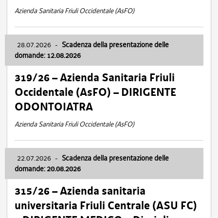
Azienda Sanitaria Friuli Occidentale (AsFO)
28.07.2026
-
Scadenza della presentazione delle
domande: 12.08.2026
319/26 – Azienda Sanitaria Friuli
Occidentale (AsFO) – DIRIGENTE
ODONTOIATRA
Azienda Sanitaria Friuli Occidentale (AsFO)
22.07.2026
-
Scadenza della presentazione delle
domande: 20.08.2026
315/26 – Azienda sanitaria
universitaria Friuli Centrale (ASU FC)