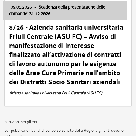
09.01.2026
-
Scadenza della presentazione delle
domande: 31.12.2026
8/26 - Azienda sanitaria universitaria
Friuli Centrale (ASU FC) – Avviso di
manifestazione di interesse
finalizzato all’attivazione di contratti
di lavoro autonomo per le esigenze
delle Aree Cure Primarie nell’ambito
dei Distretti Socio Sanitari aziendali
Azienda sanitaria universitaria Friuli Centrale (ASU FC)
istruzioni per gli enti
per pubblicare i bandi di concorso sul sito della Regione gli enti devono