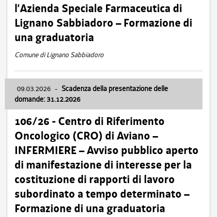
l’Azienda Speciale Farmaceutica di
Lignano Sabbiadoro – Formazione di
una graduatoria
Comune di Lignano Sabbiadoro
09.03.2026
-
Scadenza della presentazione delle
domande: 31.12.2026
106/26 - Centro di Riferimento
Oncologico (CRO) di Aviano –
INFERMIERE – Avviso pubblico aperto
di manifestazione di interesse per la
costituzione di rapporti di lavoro
subordinato a tempo determinato –
Formazione di una graduatoria