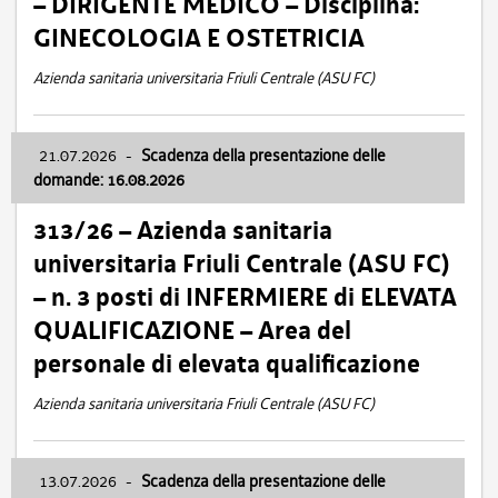
– DIRIGENTE MEDICO – Disciplina:
GINECOLOGIA E OSTETRICIA
Azienda sanitaria universitaria Friuli Centrale (ASU FC)
21.07.2026
-
Scadenza della presentazione delle
domande: 16.08.2026
313/26 – Azienda sanitaria
universitaria Friuli Centrale (ASU FC)
– n. 3 posti di INFERMIERE di ELEVATA
QUALIFICAZIONE – Area del
personale di elevata qualificazione
Azienda sanitaria universitaria Friuli Centrale (ASU FC)
13.07.2026
-
Scadenza della presentazione delle