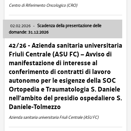
Centro di Riferimento Oncologico (CRO)
02.02.2026
-
Scadenza della presentazione delle
domande: 31.12.2026
42/26 - Azienda sanitaria universitaria
Friuli Centrale (ASU FC) – Avviso di
manifestazione di interesse al
conferimento di contratti di lavoro
autonomo per le esigenze della SOC
Ortopedia e Traumatologia S. Daniele
nell’ambito del presidio ospedaliero S.
Daniele-Tolmezzo
Azienda sanitaria universitaria Friuli Centrale (ASU FC)