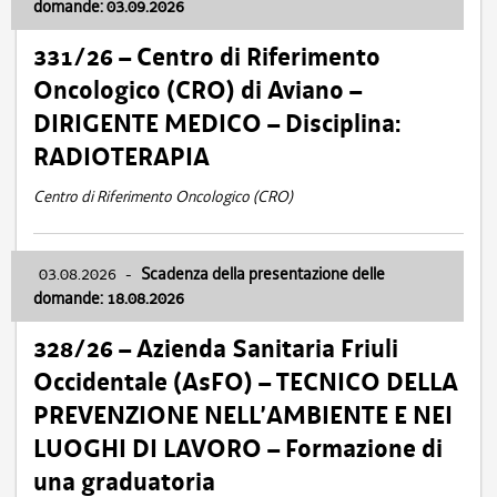
domande: 03.09.2026
331/26 – Centro di Riferimento
Oncologico (CRO) di Aviano –
DIRIGENTE MEDICO – Disciplina:
RADIOTERAPIA
Centro di Riferimento Oncologico (CRO)
03.08.2026
-
Scadenza della presentazione delle
domande: 18.08.2026
328/26 – Azienda Sanitaria Friuli
Occidentale (AsFO) – TECNICO DELLA
PREVENZIONE NELL’AMBIENTE E NEI
LUOGHI DI LAVORO – Formazione di
una graduatoria