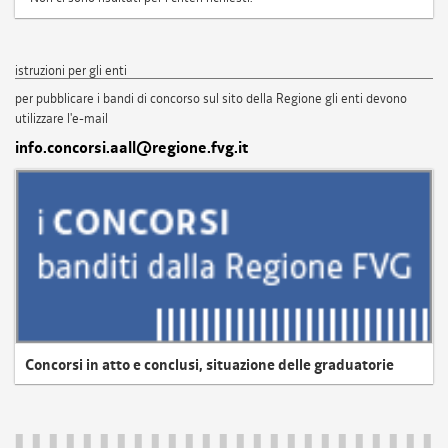
istruzioni per gli enti
per pubblicare i bandi di concorso sul sito della Regione gli enti devono
utilizzare l'e-mail
info.concorsi.aall@regione.fvg.it
Concorsi in atto e conclusi, situazione delle graduatorie