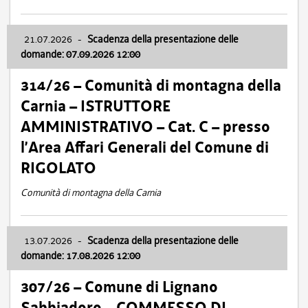
21.07.2026
-
Scadenza della presentazione delle
domande: 07.09.2026 12:00
314/26 – Comunità di montagna della
Carnia – ISTRUTTORE
AMMINISTRATIVO – Cat. C – presso
l’Area Affari Generali del Comune di
RIGOLATO
Comunità di montagna della Carnia
13.07.2026
-
Scadenza della presentazione delle
domande: 17.08.2026 12:00
307/26 – Comune di Lignano
Sabbiadoro – COMMESSO DI