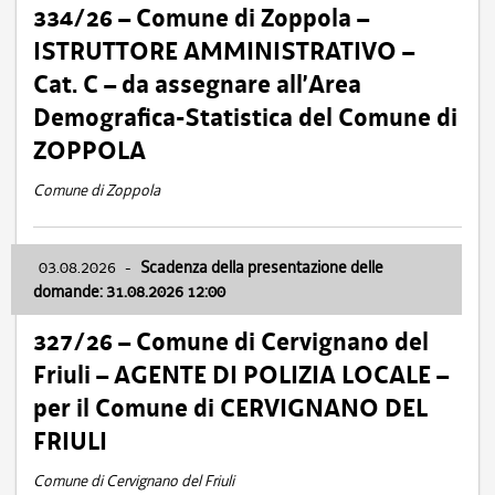
334/26 – Comune di Zoppola –
ISTRUTTORE AMMINISTRATIVO –
Cat. C – da assegnare all’Area
Demografica-Statistica del Comune di
ZOPPOLA
Comune di Zoppola
03.08.2026
-
Scadenza della presentazione delle
domande: 31.08.2026 12:00
327/26 – Comune di Cervignano del
Friuli – AGENTE DI POLIZIA LOCALE –
per il Comune di CERVIGNANO DEL
FRIULI
Comune di Cervignano del Friuli