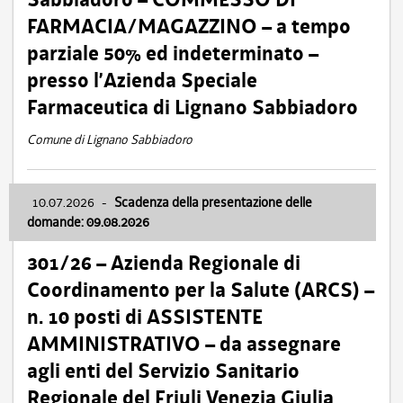
FARMACIA/MAGAZZINO – a tempo
parziale 50% ed indeterminato –
presso l’Azienda Speciale
Farmaceutica di Lignano Sabbiadoro
Comune di Lignano Sabbiadoro
10.07.2026
-
Scadenza della presentazione delle
domande: 09.08.2026
301/26 – Azienda Regionale di
Coordinamento per la Salute (ARCS) –
n. 10 posti di ASSISTENTE
AMMINISTRATIVO – da assegnare
agli enti del Servizio Sanitario
Regionale del Friuli Venezia Giulia