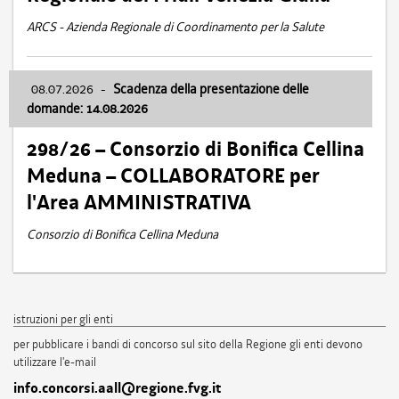
ARCS - Azienda Regionale di Coordinamento per la Salute
08.07.2026
-
Scadenza della presentazione delle
domande: 14.08.2026
298/26 – Consorzio di Bonifica Cellina
Meduna – COLLABORATORE per
l'Area AMMINISTRATIVA
Consorzio di Bonifica Cellina Meduna
istruzioni per gli enti
per pubblicare i bandi di concorso sul sito della Regione gli enti devono
utilizzare l'e-mail
info.concorsi.aall@regione.fvg.it