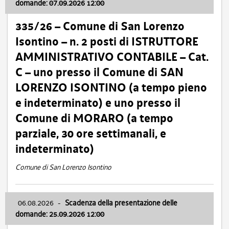
domande: 07.09.2026 12:00
335/26 – Comune di San Lorenzo
Isontino – n. 2 posti di ISTRUTTORE
AMMINISTRATIVO CONTABILE – Cat.
C – uno presso il Comune di SAN
LORENZO ISONTINO (a tempo pieno
e indeterminato) e uno presso il
Comune di MORARO (a tempo
parziale, 30 ore settimanali, e
indeterminato)
Comune di San Lorenzo Isontino
06.08.2026
-
Scadenza della presentazione delle
domande: 25.09.2026 12:00