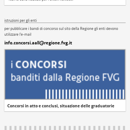
istruzioni per gli enti
per pubblicare i bandi di concorso sul sito della Regione gli enti devono
utilizzare l'e-mail
info.concorsi.aall@regione.fvg.it
Concorsi in atto e conclusi, situazione delle graduatorie