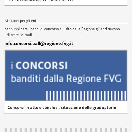
istruzioni per gli enti
per pubblicare i bandi di concorso sul sito della Regione gli enti devono
utilizzare l'e-mail
info.concorsi.aall@regione.fvg.it
Concorsi in atto e conclusi, situazione delle graduatorie