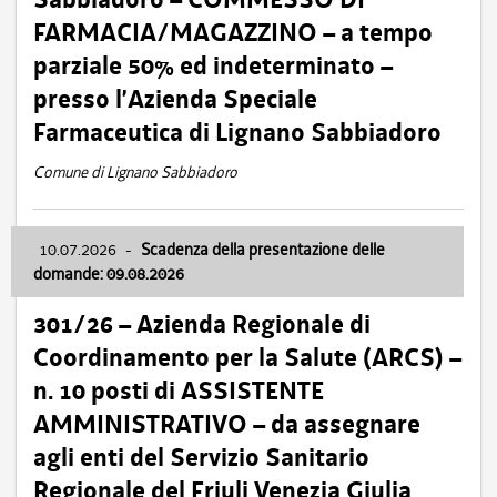
FARMACIA/MAGAZZINO – a tempo
parziale 50% ed indeterminato –
presso l’Azienda Speciale
Farmaceutica di Lignano Sabbiadoro
Comune di Lignano Sabbiadoro
10.07.2026
-
Scadenza della presentazione delle
domande: 09.08.2026
301/26 – Azienda Regionale di
Coordinamento per la Salute (ARCS) –
n. 10 posti di ASSISTENTE
AMMINISTRATIVO – da assegnare
agli enti del Servizio Sanitario
Regionale del Friuli Venezia Giulia