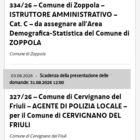
334/26 – Comune di Zoppola –
ISTRUTTORE AMMINISTRATIVO –
Cat. C – da assegnare all’Area
Demografica-Statistica del Comune di
ZOPPOLA
Comune di Zoppola
03.08.2026
-
Scadenza della presentazione delle
domande: 31.08.2026 12:00
327/26 – Comune di Cervignano del
Friuli – AGENTE DI POLIZIA LOCALE –
per il Comune di CERVIGNANO DEL
FRIULI
Comune di Cervignano del Friuli