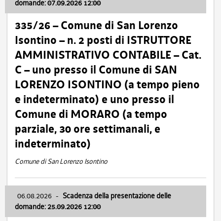
domande: 07.09.2026 12:00
335/26 – Comune di San Lorenzo
Isontino – n. 2 posti di ISTRUTTORE
AMMINISTRATIVO CONTABILE – Cat.
C – uno presso il Comune di SAN
LORENZO ISONTINO (a tempo pieno
e indeterminato) e uno presso il
Comune di MORARO (a tempo
parziale, 30 ore settimanali, e
indeterminato)
Comune di San Lorenzo Isontino
06.08.2026
-
Scadenza della presentazione delle
domande: 25.09.2026 12:00