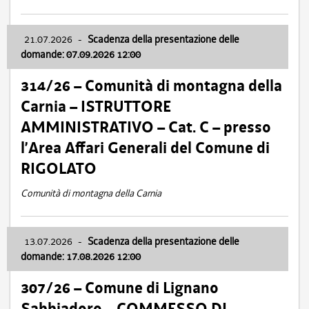
21.07.2026
-
Scadenza della presentazione delle
domande: 07.09.2026 12:00
314/26 – Comunità di montagna della
Carnia – ISTRUTTORE
AMMINISTRATIVO – Cat. C – presso
l’Area Affari Generali del Comune di
RIGOLATO
Comunità di montagna della Carnia
13.07.2026
-
Scadenza della presentazione delle
domande: 17.08.2026 12:00
307/26 – Comune di Lignano
Sabbiadoro – COMMESSO DI