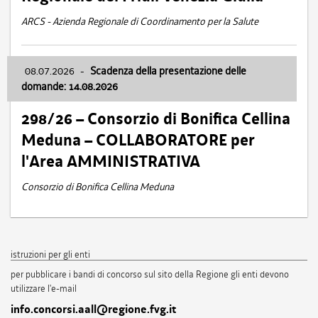
ARCS - Azienda Regionale di Coordinamento per la Salute
08.07.2026
-
Scadenza della presentazione delle
domande: 14.08.2026
298/26 – Consorzio di Bonifica Cellina
Meduna – COLLABORATORE per
l'Area AMMINISTRATIVA
Consorzio di Bonifica Cellina Meduna
istruzioni per gli enti
per pubblicare i bandi di concorso sul sito della Regione gli enti devono
utilizzare l'e-mail
info.concorsi.aall@regione.fvg.it