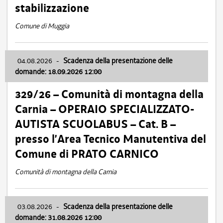
stabilizzazione
Comune di Muggia
04.08.2026
-
Scadenza della presentazione delle
domande: 18.09.2026 12:00
329/26 – Comunità di montagna della
Carnia – OPERAIO SPECIALIZZATO-
AUTISTA SCUOLABUS – Cat. B –
presso l’Area Tecnico Manutentiva del
Comune di PRATO CARNICO
Comunità di montagna della Carnia
03.08.2026
-
Scadenza della presentazione delle
domande: 31.08.2026 12:00