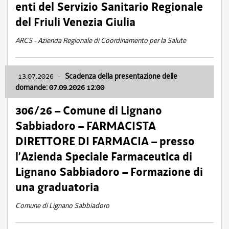
enti del Servizio Sanitario Regionale
del Friuli Venezia Giulia
ARCS - Azienda Regionale di Coordinamento per la Salute
13.07.2026
-
Scadenza della presentazione delle
domande: 07.09.2026 12:00
306/26 – Comune di Lignano
Sabbiadoro – FARMACISTA
DIRETTORE DI FARMACIA – presso
l’Azienda Speciale Farmaceutica di
Lignano Sabbiadoro – Formazione di
una graduatoria
Comune di Lignano Sabbiadoro