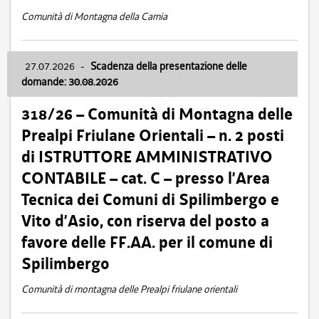
Comunità di Montagna della Carnia
27.07.2026
-
Scadenza della presentazione delle
domande: 30.08.2026
318/26 – Comunità di Montagna delle
Prealpi Friulane Orientali – n. 2 posti
di ISTRUTTORE AMMINISTRATIVO
CONTABILE – cat. C – presso l’Area
Tecnica dei Comuni di Spilimbergo e
Vito d’Asio, con riserva del posto a
favore delle FF.AA. per il comune di
Spilimbergo
Comunità di montagna delle Prealpi friulane orientali