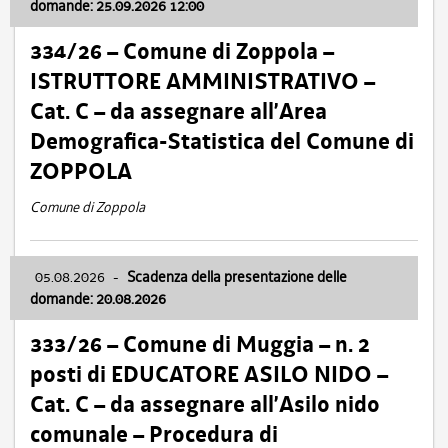
domande: 25.09.2026 12:00
334/26 – Comune di Zoppola –
ISTRUTTORE AMMINISTRATIVO –
Cat. C – da assegnare all’Area
Demografica-Statistica del Comune di
ZOPPOLA
Comune di Zoppola
05.08.2026
-
Scadenza della presentazione delle
domande: 20.08.2026
333/26 – Comune di Muggia – n. 2
posti di EDUCATORE ASILO NIDO –
Cat. C – da assegnare all’Asilo nido
comunale – Procedura di