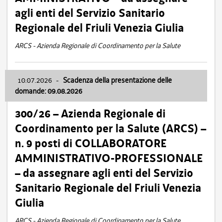
agli enti del Servizio Sanitario
Regionale del Friuli Venezia Giulia
ARCS - Azienda Regionale di Coordinamento per la Salute
10.07.2026
-
Scadenza della presentazione delle
domande: 09.08.2026
300/26 – Azienda Regionale di
Coordinamento per la Salute (ARCS) –
n. 9 posti di COLLABORATORE
AMMINISTRATIVO-PROFESSIONALE
– da assegnare agli enti del Servizio
Sanitario Regionale del Friuli Venezia
Giulia
ARCS - Azienda Regionale di Coordinamento per la Salute