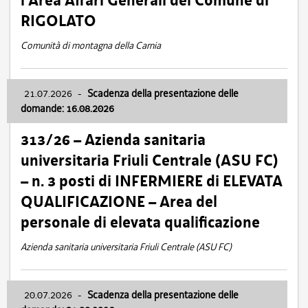
l’Area Affari Generali del Comune di
RIGOLATO
Comunità di montagna della Carnia
21.07.2026
-
Scadenza della presentazione delle
domande: 16.08.2026
313/26 – Azienda sanitaria
universitaria Friuli Centrale (ASU FC)
– n. 3 posti di INFERMIERE di ELEVATA
QUALIFICAZIONE – Area del
personale di elevata qualificazione
Azienda sanitaria universitaria Friuli Centrale (ASU FC)
20.07.2026
-
Scadenza della presentazione delle