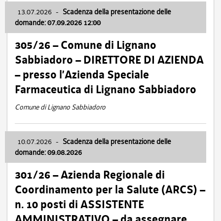
13.07.2026
-
Scadenza della presentazione delle
domande: 07.09.2026 12:00
305/26 – Comune di Lignano
Sabbiadoro – DIRETTORE DI AZIENDA
– presso l’Azienda Speciale
Farmaceutica di Lignano Sabbiadoro
Comune di Lignano Sabbiadoro
10.07.2026
-
Scadenza della presentazione delle
domande: 09.08.2026
301/26 – Azienda Regionale di
Coordinamento per la Salute (ARCS) –
n. 10 posti di ASSISTENTE
AMMINISTRATIVO – da assegnare