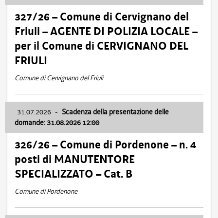
327/26 – Comune di Cervignano del
Friuli – AGENTE DI POLIZIA LOCALE –
per il Comune di CERVIGNANO DEL
FRIULI
Comune di Cervignano del Friuli
31.07.2026
-
Scadenza della presentazione delle
domande: 31.08.2026 12:00
326/26 – Comune di Pordenone – n. 4
posti di MANUTENTORE
SPECIALIZZATO – Cat. B
Comune di Pordenone