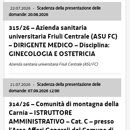
22.07.2026
-
Scadenza della presentazione delle
domande: 20.08.2026
315/26 – Azienda sanitaria
universitaria Friuli Centrale (ASU FC)
– DIRIGENTE MEDICO – Disciplina:
GINECOLOGIA E OSTETRICIA
Azienda sanitaria universitaria Friuli Centrale (ASU FC)
21.07.2026
-
Scadenza della presentazione delle
domande: 07.09.2026 12:00
314/26 – Comunità di montagna della
Carnia – ISTRUTTORE
AMMINISTRATIVO – Cat. C – presso