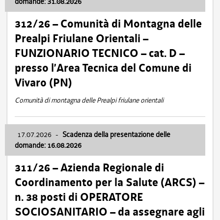
domande: 31.08.2026
312/26 – Comunità di Montagna delle
Prealpi Friulane Orientali –
FUNZIONARIO TECNICO – cat. D –
presso l’Area Tecnica del Comune di
Vivaro (PN)
Comunità di montagna delle Prealpi friulane orientali
17.07.2026
-
Scadenza della presentazione delle
domande: 16.08.2026
311/26 – Azienda Regionale di
Coordinamento per la Salute (ARCS) –
n. 38 posti di OPERATORE
SOCIOSANITARIO – da assegnare agli