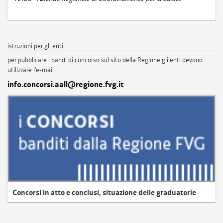
istruzioni per gli enti
per pubblicare i bandi di concorso sul sito della Regione gli enti devono
utilizzare l'e-mail
info.concorsi.aall@regione.fvg.it
Concorsi in atto e conclusi, situazione delle graduatorie