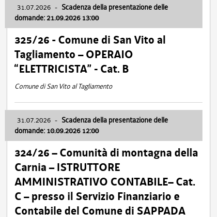
31.07.2026
-
Scadenza della presentazione delle
domande: 21.09.2026 13:00
325/26 - Comune di San Vito al
Tagliamento – OPERAIO
“ELETTRICISTA” - Cat. B
Comune di San Vito al Tagliamento
31.07.2026
-
Scadenza della presentazione delle
domande: 10.09.2026 12:00
324/26 – Comunità di montagna della
Carnia – ISTRUTTORE
AMMINISTRATIVO CONTABILE– Cat.
C – presso il Servizio Finanziario e
Contabile del Comune di SAPPADA