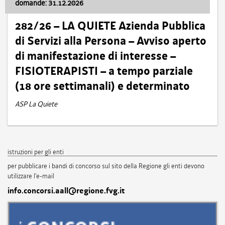
domande: 31.12.2026
282/26 – LA QUIETE Azienda Pubblica
di Servizi alla Persona – Avviso aperto
di manifestazione di interesse –
FISIOTERAPISTI – a tempo parziale
(18 ore settimanali) e determinato
ASP La Quiete
istruzioni per gli enti
per pubblicare i bandi di concorso sul sito della Regione gli enti devono
utilizzare l'e-mail
info.concorsi.aall@regione.fvg.it