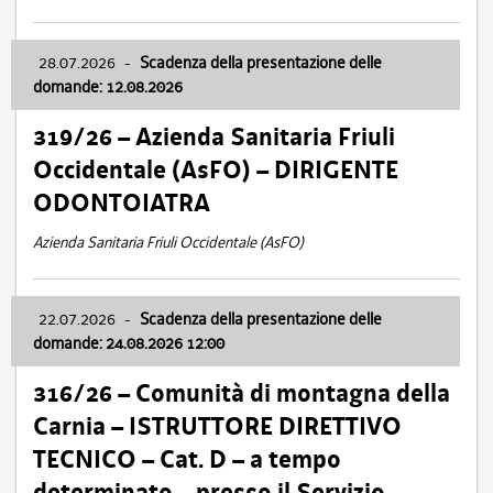
28.07.2026
-
Scadenza della presentazione delle
domande: 12.08.2026
319/26 – Azienda Sanitaria Friuli
Occidentale (AsFO) – DIRIGENTE
ODONTOIATRA
Azienda Sanitaria Friuli Occidentale (AsFO)
22.07.2026
-
Scadenza della presentazione delle
domande: 24.08.2026 12:00
316/26 – Comunità di montagna della
Carnia – ISTRUTTORE DIRETTIVO
TECNICO – Cat. D – a tempo
determinato – presso il Servizio