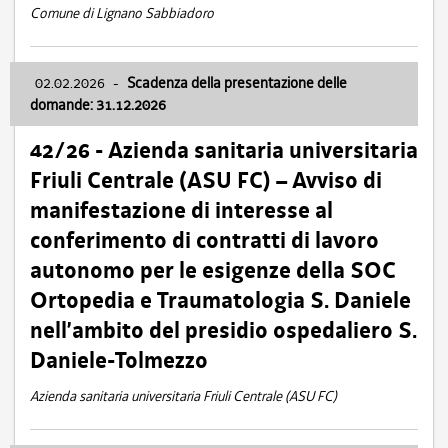
Comune di Lignano Sabbiadoro
02.02.2026
-
Scadenza della presentazione delle
domande: 31.12.2026
42/26 - Azienda sanitaria universitaria
Friuli Centrale (ASU FC) – Avviso di
manifestazione di interesse al
conferimento di contratti di lavoro
autonomo per le esigenze della SOC
Ortopedia e Traumatologia S. Daniele
nell’ambito del presidio ospedaliero S.
Daniele-Tolmezzo
Azienda sanitaria universitaria Friuli Centrale (ASU FC)