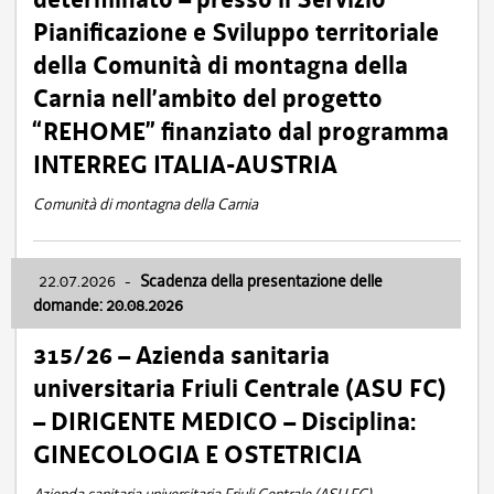
Pianificazione e Sviluppo territoriale
della Comunità di montagna della
Carnia nell’ambito del progetto
“REHOME” finanziato dal programma
INTERREG ITALIA-AUSTRIA
Comunità di montagna della Carnia
22.07.2026
-
Scadenza della presentazione delle
domande: 20.08.2026
315/26 – Azienda sanitaria
universitaria Friuli Centrale (ASU FC)
– DIRIGENTE MEDICO – Disciplina:
GINECOLOGIA E OSTETRICIA