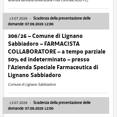
Azienda sanitaria universitaria Friuli Centrale (ASU FC)
13.07.2026
-
Scadenza della presentazione delle
domande: 07.09.2026 12:00
308/26 – Comune di Lignano
Sabbiadoro – FARMACISTA
COLLABORATORE – a tempo parziale
50% ed indeterminato – presso
l’Azienda Speciale Farmaceutica di
Lignano Sabbiadoro
Comune di Lignano Sabbiadoro
13.07.2026
-
Scadenza della presentazione delle
domande: 07.09.2026 12:00