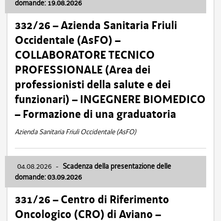
domande: 19.08.2026
332/26 – Azienda Sanitaria Friuli
Occidentale (AsFO) –
COLLABORATORE TECNICO
PROFESSIONALE (Area dei
professionisti della salute e dei
funzionari) – INGEGNERE BIOMEDICO
– Formazione di una graduatoria
Azienda Sanitaria Friuli Occidentale (AsFO)
04.08.2026
-
Scadenza della presentazione delle
domande: 03.09.2026
331/26 – Centro di Riferimento
Oncologico (CRO) di Aviano –