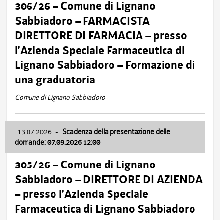
306/26 – Comune di Lignano
Sabbiadoro – FARMACISTA
DIRETTORE DI FARMACIA – presso
l’Azienda Speciale Farmaceutica di
Lignano Sabbiadoro – Formazione di
una graduatoria
Comune di Lignano Sabbiadoro
13.07.2026
-
Scadenza della presentazione delle
domande: 07.09.2026 12:00
305/26 – Comune di Lignano
Sabbiadoro – DIRETTORE DI AZIENDA
– presso l’Azienda Speciale
Farmaceutica di Lignano Sabbiadoro