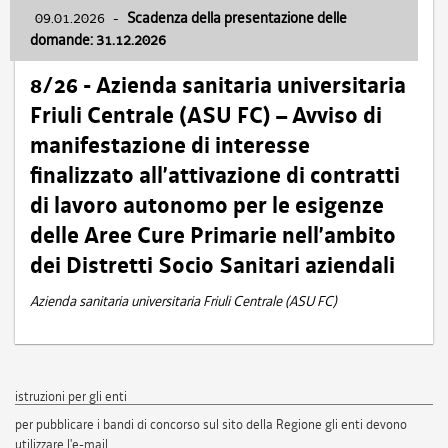
09.01.2026
-
Scadenza della presentazione delle
domande: 31.12.2026
8/26 - Azienda sanitaria universitaria
Friuli Centrale (ASU FC) – Avviso di
manifestazione di interesse
finalizzato all’attivazione di contratti
di lavoro autonomo per le esigenze
delle Aree Cure Primarie nell’ambito
dei Distretti Socio Sanitari aziendali
Azienda sanitaria universitaria Friuli Centrale (ASU FC)
istruzioni per gli enti
per pubblicare i bandi di concorso sul sito della Regione gli enti devono
utilizzare l'e-mail