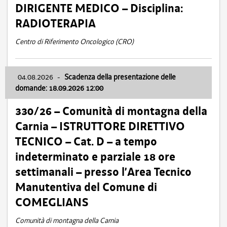
DIRIGENTE MEDICO – Disciplina:
RADIOTERAPIA
Centro di Riferimento Oncologico (CRO)
04.08.2026
-
Scadenza della presentazione delle
domande: 18.09.2026 12:00
330/26 – Comunità di montagna della
Carnia – ISTRUTTORE DIRETTIVO
TECNICO – Cat. D – a tempo
indeterminato e parziale 18 ore
settimanali – presso l’Area Tecnico
Manutentiva del Comune di
COMEGLIANS
Comunità di montagna della Carnia