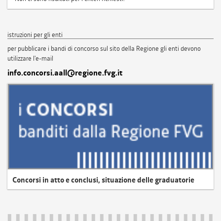
istruzioni per gli enti
per pubblicare i bandi di concorso sul sito della Regione gli enti devono
utilizzare l'e-mail
info.concorsi.aall@regione.fvg.it
Concorsi in atto e conclusi, situazione delle graduatorie