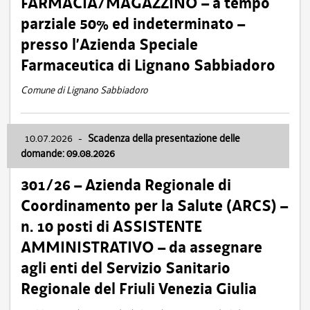
FARMACIA/MAGAZZINO – a tempo
parziale 50% ed indeterminato –
presso l’Azienda Speciale
Farmaceutica di Lignano Sabbiadoro
Comune di Lignano Sabbiadoro
10.07.2026
-
Scadenza della presentazione delle
domande: 09.08.2026
301/26 – Azienda Regionale di
Coordinamento per la Salute (ARCS) –
n. 10 posti di ASSISTENTE
AMMINISTRATIVO – da assegnare
agli enti del Servizio Sanitario
Regionale del Friuli Venezia Giulia