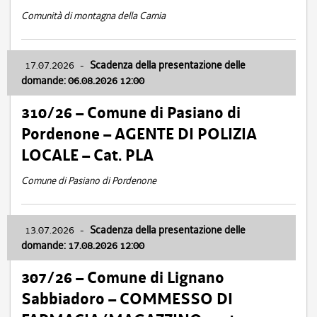
Comunità di montagna della Carnia
17.07.2026
-
Scadenza della presentazione delle
domande: 06.08.2026 12:00
310/26 – Comune di Pasiano di
Pordenone – AGENTE DI POLIZIA
LOCALE – Cat. PLA
Comune di Pasiano di Pordenone
13.07.2026
-
Scadenza della presentazione delle
domande: 17.08.2026 12:00
307/26 – Comune di Lignano
Sabbiadoro – COMMESSO DI