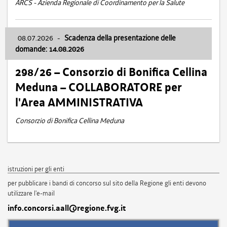
ARCS - Azienda Regionale di Coordinamento per la Salute
08.07.2026
-
Scadenza della presentazione delle
domande: 14.08.2026
298/26 – Consorzio di Bonifica Cellina
Meduna – COLLABORATORE per
l'Area AMMINISTRATIVA
Consorzio di Bonifica Cellina Meduna
istruzioni per gli enti
per pubblicare i bandi di concorso sul sito della Regione gli enti devono
utilizzare l'e-mail
info.concorsi.aall@regione.fvg.it