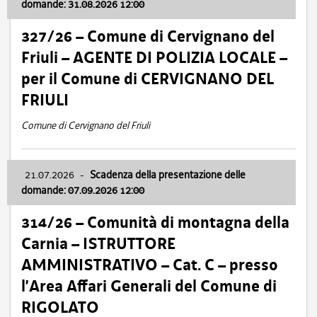
domande: 31.08.2026 12:00
327/26 – Comune di Cervignano del
Friuli – AGENTE DI POLIZIA LOCALE –
per il Comune di CERVIGNANO DEL
FRIULI
Comune di Cervignano del Friuli
21.07.2026
-
Scadenza della presentazione delle
domande: 07.09.2026 12:00
314/26 – Comunità di montagna della
Carnia – ISTRUTTORE
AMMINISTRATIVO – Cat. C – presso
l’Area Affari Generali del Comune di
RIGOLATO